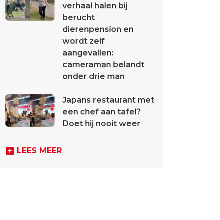
verhaal halen bij
berucht
dierenpension en
wordt zelf
aangevallen:
cameraman belandt
onder drie man
Japans restaurant met
een chef aan tafel?
Doet hij nooit weer
LEES MEER