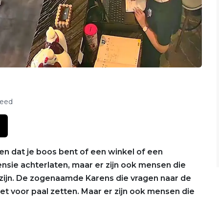
feed
en dat je boos bent of een winkel of een
ensie achterlaten, maar er zijn ook mensen die
zijn. De zogenaamde Karens die vragen naar de
t voor paal zetten. Maar er zijn ook mensen die