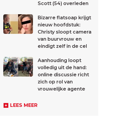
Scott (54) overleden
Bizarre flatsoap krijgt
nieuw hoofdstuk:
Christy sloopt camera
van buurvrouw en
eindigt zelf in de cel
Aanhouding loopt
volledig uit de hand:
online discussie richt
zich op rol van
vrouwelijke agente
LEES MEER