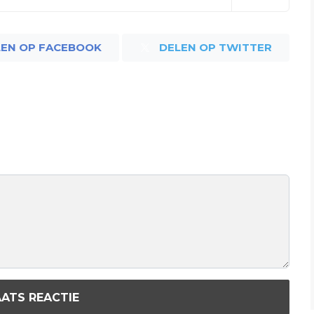
LEN OP FACEBOOK
DELEN OP TWITTER
ATS REACTIE