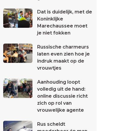
Dat is duidelijk, met de
Koninklijke
Marechaussee moet
je niet fokken
Russische charmeurs
laten even zien hoe je
indruk maakt op de
vrouwtjes
Aanhouding loopt
volledig uit de hand:
online discussie richt
zich op rol van
vrouwelijke agente
Rus scheldt