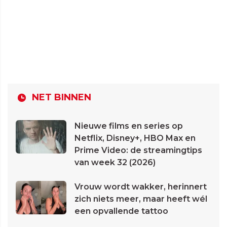
NET BINNEN
Nieuwe films en series op
Netflix, Disney+, HBO Max en
Prime Video: de streamingtips
van week 32 (2026)
Vrouw wordt wakker, herinnert
zich niets meer, maar heeft wél
een opvallende tattoo