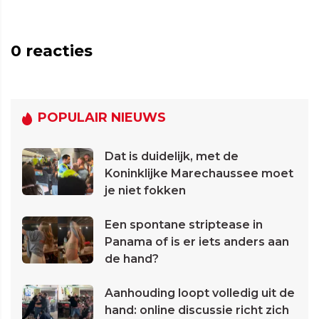
0
reacties
POPULAIR NIEUWS
Dat is duidelijk, met de
Koninklijke Marechaussee moet
je niet fokken
Een spontane striptease in
Panama of is er iets anders aan
de hand?
Aanhouding loopt volledig uit de
hand: online discussie richt zich