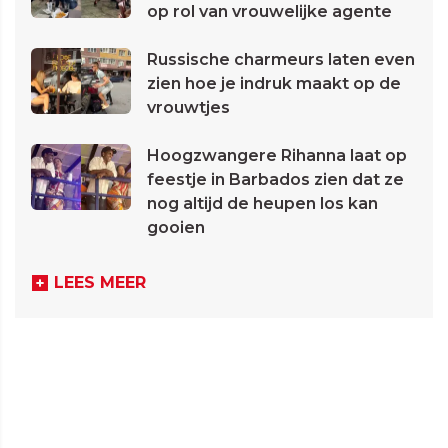
op rol van vrouwelijke agente
Russische charmeurs laten even
zien hoe je indruk maakt op de
vrouwtjes
Hoogzwangere Rihanna laat op
feestje in Barbados zien dat ze
nog altijd de heupen los kan
gooien
LEES MEER