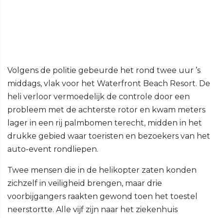
Volgens de politie gebeurde het rond twee uur ’s
middags, vlak voor het Waterfront Beach Resort. De
heli verloor vermoedelijk de controle door een
probleem met de achterste rotor en kwam meters
lager in een rij palmbomen terecht, midden in het
drukke gebied waar toeristen en bezoekers van het
auto-event rondliepen.
Twee mensen die in de helikopter zaten konden
zichzelf in veiligheid brengen, maar drie
voorbijgangers raakten gewond toen het toestel
neerstortte. Alle vijf zijn naar het ziekenhuis