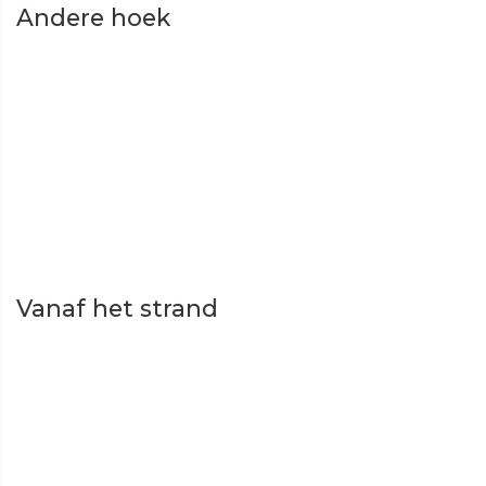
Andere hoek
Vanaf het strand