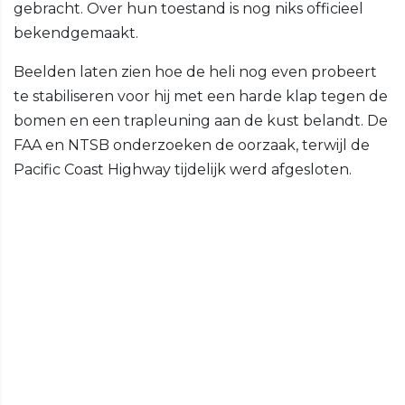
gebracht. Over hun toestand is nog niks officieel
bekendgemaakt.
Beelden laten zien hoe de heli nog even probeert
te stabiliseren voor hij met een harde klap tegen de
bomen en een trapleuning aan de kust belandt. De
FAA en NTSB onderzoeken de oorzaak, terwijl de
Pacific Coast Highway tijdelijk werd afgesloten.