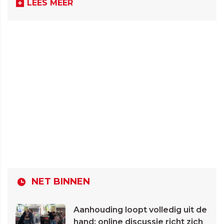
LEES MEER
NET BINNEN
Aanhouding loopt volledig uit de
hand: online discussie richt zich