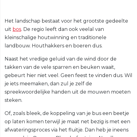
Het landschap bestaat voor het grootste gedeelte
uit
bos
. De regio leeft dan ook veelal van
kleinschalige houtwinning en traditionele
landbouw. Houthakkers en boeren dus.
Naast het vredige geluid van de wind door de
takken van de vele sparren en beuken waait,
gebeurt hier niet veel. Geen feest te vinden dus. Wil
je iets meemaken, dan zul je zelf de
spreekwoordelijke handen uit de mouwen moeten
steken.
Of, zoals bleek, de koppeling van je bus een beetje
op laten komen terwijl je maat net bezig is met een
afwateringsproces via het fluitje. Dan heb je ineens