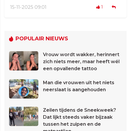
15-11-2025 09:01
1
POPULAIR NIEUWS
Vrouw wordt wakker, herinnert
zich niets meer, maar heeft wél
een opvallende tattoo
Man die vrouwen uit het niets
neerslaat is aangehouden
Zeilen tijdens de Sneekweek?
Dat lijkt steeds vaker bijzaak
tussen het zuipen en de