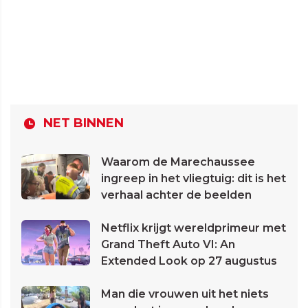
NET BINNEN
Waarom de Marechaussee
ingreep in het vliegtuig: dit is het
verhaal achter de beelden
Netflix krijgt wereldprimeur met
Grand Theft Auto VI: An
Extended Look op 27 augustus
Man die vrouwen uit het niets