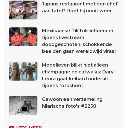
Japans restaurant met een chef
aan tafel? Doet hij nooit weer
Mexicaanse TikTok-influencer
tijdens livestream
doodgeschoten: schokkende
beelden gaan wereldwijd viraal
Modelleven blijkt niet alleen
champagne en catwalks: Daryl
Leora gaat keihard onderuit
tijdens fotoshoot
Gewoon een verzameling
hilarische foto's #2258