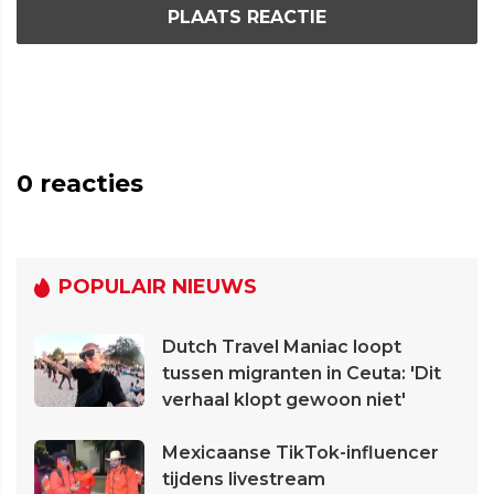
PLAATS REACTIE
0
reacties
POPULAIR NIEUWS
Dutch Travel Maniac loopt
tussen migranten in Ceuta: 'Dit
verhaal klopt gewoon niet'
Mexicaanse TikTok-influencer
tijdens livestream