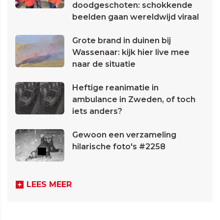
doodgeschoten: schokkende
beelden gaan wereldwijd viraal
Grote brand in duinen bij
Wassenaar: kijk hier live mee
naar de situatie
Heftige reanimatie in
ambulance in Zweden, of toch
iets anders?
Gewoon een verzameling
hilarische foto's #2258
LEES MEER