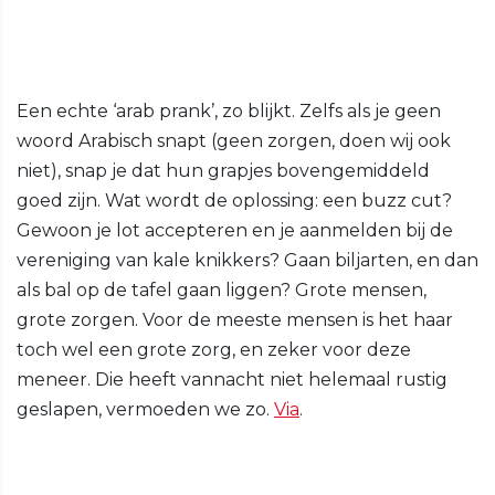
Een echte ‘arab prank’, zo blijkt. Zelfs als je geen
woord Arabisch snapt (geen zorgen, doen wij ook
niet), snap je dat hun grapjes bovengemiddeld
goed zijn. Wat wordt de oplossing: een buzz cut?
Gewoon je lot accepteren en je aanmelden bij de
vereniging van kale knikkers? Gaan biljarten, en dan
als bal op de tafel gaan liggen? Grote mensen,
grote zorgen. Voor de meeste mensen is het haar
toch wel een grote zorg, en zeker voor deze
meneer. Die heeft vannacht niet helemaal rustig
geslapen, vermoeden we zo.
Via
.