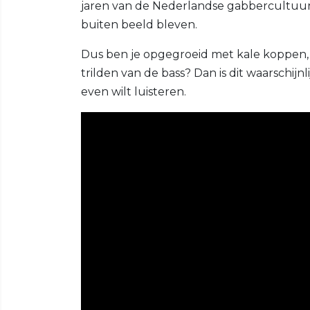
jaren van de Nederlandse gabbercultuur. 
buiten beeld bleven.
Dus ben je opgegroeid met kale koppen,
trilden van de bass? Dan is dit waarschijn
even wilt luisteren.