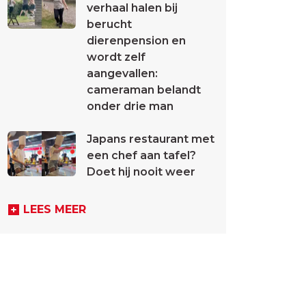
verhaal halen bij
berucht
dierenpension en
wordt zelf
aangevallen:
cameraman belandt
onder drie man
Japans restaurant met
een chef aan tafel?
Doet hij nooit weer
LEES MEER