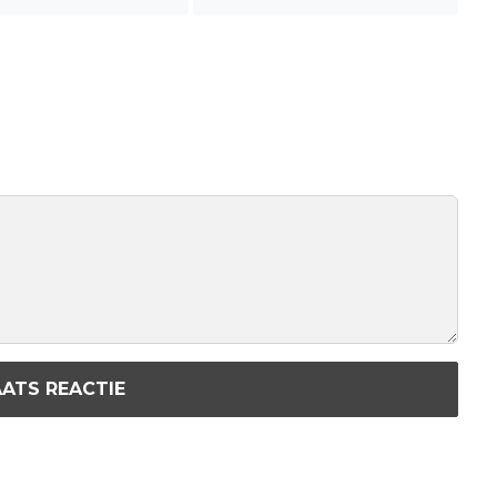
ATS REACTIE