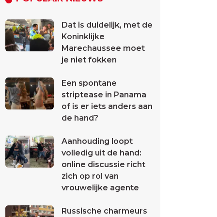
Dat is duidelijk, met de
Koninklijke
Marechaussee moet
je niet fokken
Een spontane
striptease in Panama
of is er iets anders aan
de hand?
Aanhouding loopt
volledig uit de hand:
online discussie richt
zich op rol van
vrouwelijke agente
Russische charmeurs