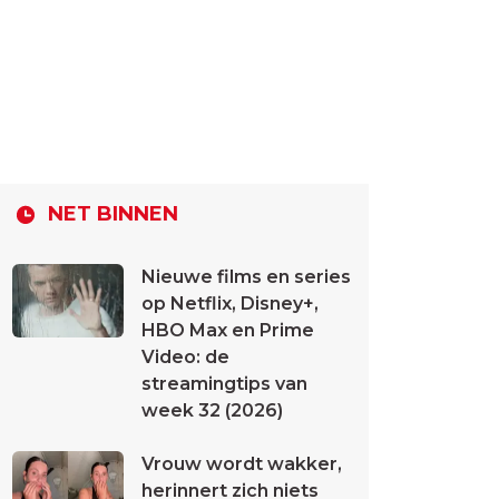
NET BINNEN
Nieuwe films en series
op Netflix, Disney+,
HBO Max en Prime
Video: de
streamingtips van
week 32 (2026)
Vrouw wordt wakker,
herinnert zich niets