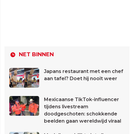
NET BINNEN
Japans restaurant met een chef
aan tafel? Doet hij nooit weer
Mexicaanse TikTok-influencer
tijdens livestream
doodgeschoten: schokkende
beelden gaan wereldwijd viraal