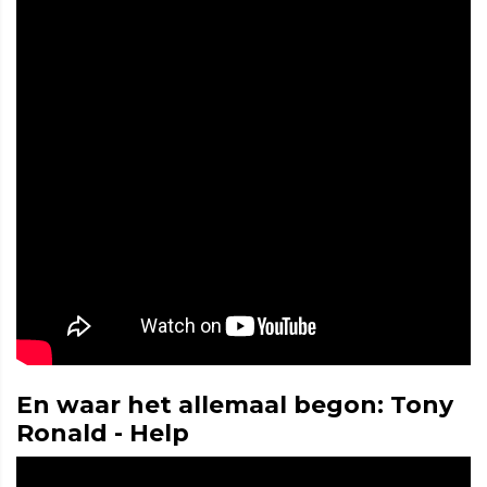
En waar het allemaal begon: Tony
Ronald - Help