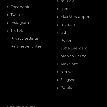
muziek
Facebook
sport
Twitter
Max Verstappen
Instagram
hilarisch
Tik Tok
wtf
Privacy settings
Politie
Partnerberichten
Jutta Leerdam
Monica Geuze
Alex Soze
nieuws
Slingshot
Parels