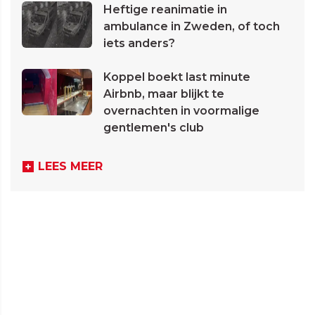
Heftige reanimatie in
ambulance in Zweden, of toch
iets anders?
Koppel boekt last minute
Airbnb, maar blijkt te
overnachten in voormalige
gentlemen's club
LEES MEER