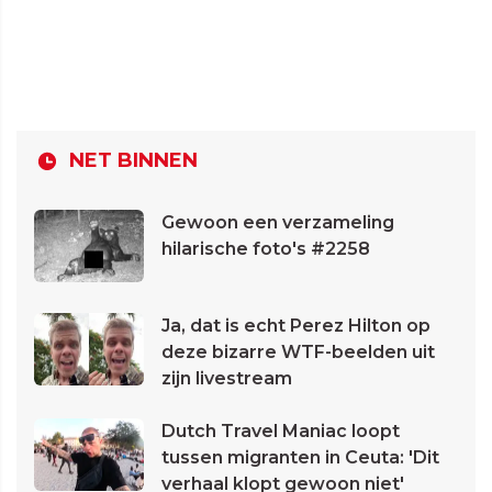
NET BINNEN
Gewoon een verzameling
hilarische foto's #2258
Ja, dat is echt Perez Hilton op
deze bizarre WTF-beelden uit
zijn livestream
Dutch Travel Maniac loopt
tussen migranten in Ceuta: 'Dit
verhaal klopt gewoon niet'