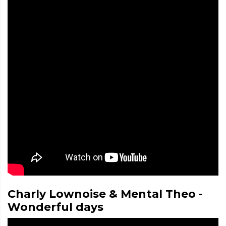
Charly Lownoise & Mental Theo -
Wonderful days