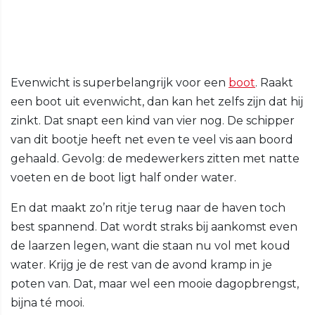
Evenwicht is superbelangrijk voor een
boot
. Raakt
een boot uit evenwicht, dan kan het zelfs zijn dat hij
zinkt. Dat snapt een kind van vier nog. De schipper
van dit bootje heeft net even te veel vis aan boord
gehaald. Gevolg: de medewerkers zitten met natte
voeten en de boot ligt half onder water.
En dat maakt zo’n ritje terug naar de haven toch
best spannend. Dat wordt straks bij aankomst even
de laarzen legen, want die staan nu vol met koud
water. Krijg je de rest van de avond kramp in je
poten van. Dat, maar wel een mooie dagopbrengst,
bijna té mooi.