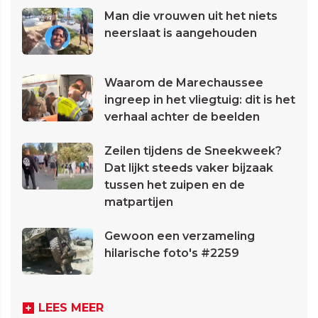
Man die vrouwen uit het niets
neerslaat is aangehouden
Waarom de Marechaussee
ingreep in het vliegtuig: dit is het
verhaal achter de beelden
Zeilen tijdens de Sneekweek?
Dat lijkt steeds vaker bijzaak
tussen het zuipen en de
matpartijen
Gewoon een verzameling
hilarische foto's #2259
LEES MEER