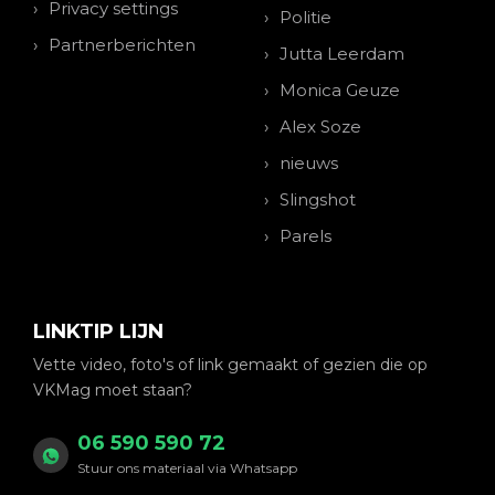
Privacy settings
Politie
Partnerberichten
Jutta Leerdam
Monica Geuze
Alex Soze
nieuws
Slingshot
Parels
LINKTIP LIJN
Vette video, foto's of link gemaakt of gezien die op
VKMag moet staan?
06 590 590 72
Stuur ons materiaal via Whatsapp