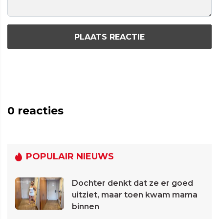
PLAATS REACTIE
0
reacties
POPULAIR NIEUWS
Dochter denkt dat ze er goed
uitziet, maar toen kwam mama
binnen