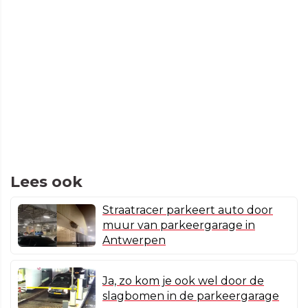
Lees ook
Straatracer parkeert auto door
muur van parkeergarage in
Antwerpen
Ja, zo kom je ook wel door de
slagbomen in de parkeergarage