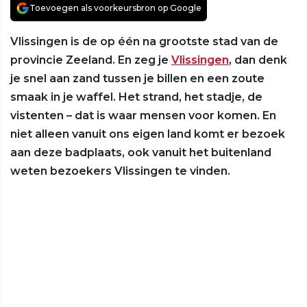
Toevoegen als voorkeursbron op Google
Vlissingen is de op één na grootste stad van de
provincie Zeeland. En zeg je
Vlissingen
, dan denk
je snel aan zand tussen je billen en een zoute
smaak in je waffel. Het strand, het stadje, de
vistenten – dat is waar mensen voor komen. En
niet alleen vanuit ons eigen land komt er bezoek
aan deze badplaats, ook vanuit het buitenland
weten bezoekers Vlissingen te vinden.