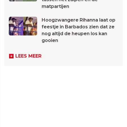
matpartijen
Hoogzwangere Rihanna laat op
feestje in Barbados zien dat ze
nog altijd de heupen los kan
gooien
LEES MEER