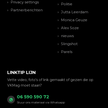
Privacy settings
Politie
Partnerberichten
Jutta Leerdam
Monica Geuze
Alex Soze
nieuws
Slingshot
Parels
LINKTIP LIJN
Vette video, foto's of link gemaakt of gezien die op
VKMag moet staan?
06 590 590 72
Stuur ons materiaal via Whatsapp