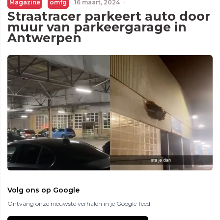
Magazine
omfg
16 maart, 2024
·
Straatracer parkeert auto door
muur van parkeergarage in
Antwerpen
Volg ons op Google
Ontvang onze nieuwste verhalen in je Google-feed