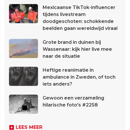
Mexicaanse TikTok-influencer
tijdens livestream
doodgeschoten: schokkende
beelden gaan wereldwijd viraal
Grote brand in duinen bij
Wassenaar: kijk hier live mee
naar de situatie
Heftige reanimatie in
ambulance in Zweden, of toch
iets anders?
Gewoon een verzameling
hilarische foto's #2258
LEES MEER