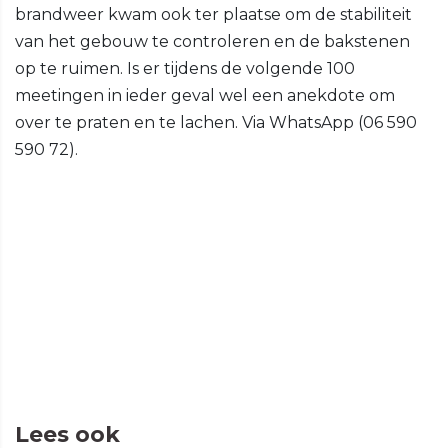
brandweer kwam ook ter plaatse om de stabiliteit
van het gebouw te controleren en de bakstenen
op te ruimen. Is er tijdens de volgende 100
meetingen in ieder geval wel een anekdote om
over te praten en te lachen. Via WhatsApp (06 590
590 72).
Lees ook