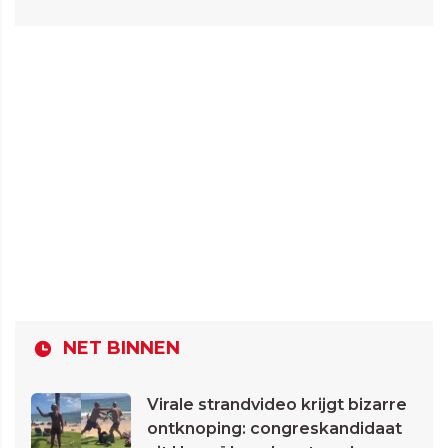
NET BINNEN
Virale strandvideo krijgt bizarre
ontknoping: congreskandidaat