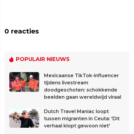
0
reacties
POPULAIR NIEUWS
Mexicaanse TikTok-influencer
tijdens livestream
doodgeschoten: schokkende
beelden gaan wereldwijd viraal
Dutch Travel Maniac loopt
tussen migranten in Ceuta: 'Dit
verhaal klopt gewoon niet'