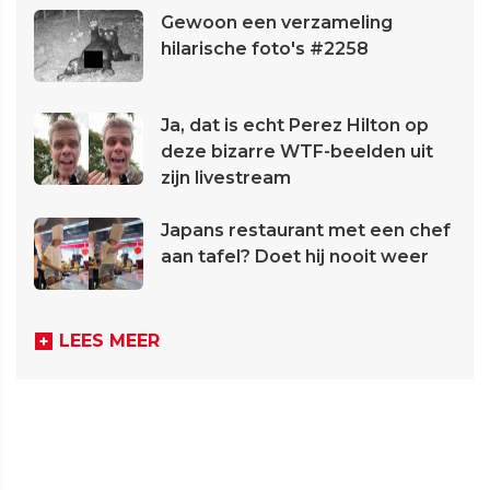
Gewoon een verzameling
hilarische foto's #2258
Ja, dat is echt Perez Hilton op
deze bizarre WTF-beelden uit
zijn livestream
Japans restaurant met een chef
aan tafel? Doet hij nooit weer
LEES MEER