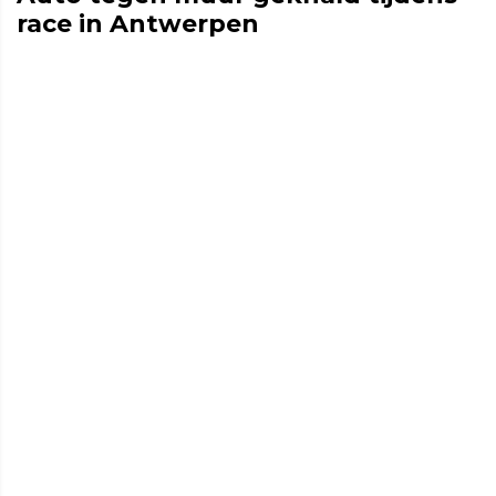
race in Antwerpen