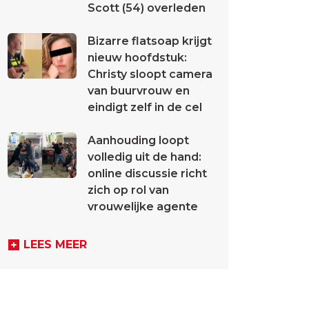
Scott (54) overleden
Bizarre flatsoap krijgt
nieuw hoofdstuk:
Christy sloopt camera
van buurvrouw en
eindigt zelf in de cel
Aanhouding loopt
volledig uit de hand:
online discussie richt
zich op rol van
vrouwelijke agente
LEES MEER