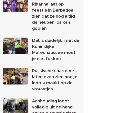
Rihanna laat op
feestje in Barbados
zien dat ze nog altijd
de heupen los kan
gooien
Dat is duidelijk, met de
Koninklijke
Marechaussee moet
je niet fokken
Russische charmeurs
laten even zien hoe je
indruk maakt op de
vrouwtjes
Aanhouding loopt
volledig uit de hand: