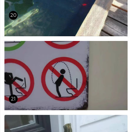
20
21