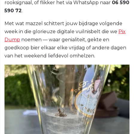
rooksignaal, of flikker het via WhatsApp naar
06 590
590 72
.
Met wat mazzel schittert jouw bijdrage volgende
week in die glorieuze digitale vuilnisbelt die we
Pix
Dump
noemen — waar genialiteit, gekte en
goedkoop bier elkaar elke vrijdag of andere dagen
van het weekend liefdevol omhelzen.