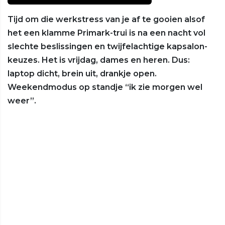
Tijd om die werkstress van je af te gooien alsof
het een klamme Primark-trui is na een nacht vol
slechte beslissingen en twijfelachtige kapsalon-
keuzes. Het is vrijdag, dames en heren. Dus:
laptop dicht, brein uit, drankje open.
Weekendmodus op standje “ik zie morgen wel
weer”.