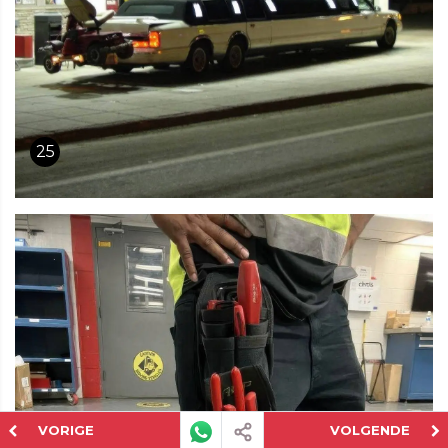
25
VORIGE
VOLGENDE