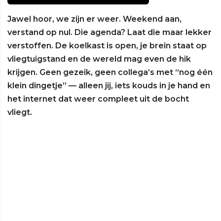
Jawel hoor, we zijn er weer. Weekend aan,
verstand op nul. Die agenda? Laat die maar lekker
verstoffen. De koelkast is open, je brein staat op
vliegtuigstand en de wereld mag even de hik
krijgen. Geen gezeik, geen collega’s met “nog één
klein dingetje” — alleen jij, iets kouds in je hand en
het internet dat weer compleet uit de bocht
vliegt.