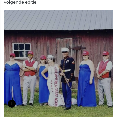
volgende editie.
1