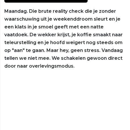
Maandag. Die brute reality check die je zonder
waarschuwing uit je weekenddroom sleurt en je
een klats in je smoel geeft met een natte
vaatdoek. De wekker krijst, je koffie smaakt naar
teleurstelling en je hoofd weigert nog steeds om
op "aan" te gaan. Maar hey, geen stress. Vandaag
tellen we niet mee. We schakelen gewoon direct
door naar overlevingsmodus.