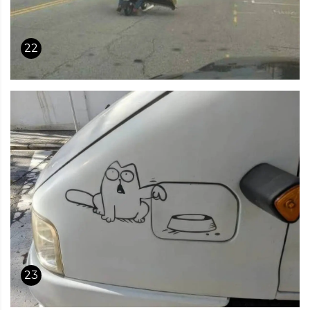
22
23