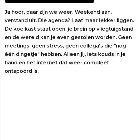
Ja hoor, daar zijn we weer. Weekend aan,
verstand uit. Die agenda? Laat maar lekker liggen.
De koelkast staat open, je brein op vliegtuigstand,
en de wereld kan je even gestolen worden. Geen
meetings, geen stress, geen collega’s die "nog
één dingetje" hebben. Alleen jij, iets kouds in je
hand en het internet dat weer compleet
ontspoord is.