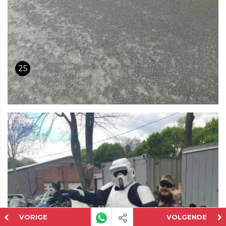
25
VORIGE
VOLGENDE