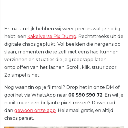
En natuurlijk hebben wij weer precies wat je nodig
hebt: een
kakelverse Pix Dump
. Rechtstreeks uit de
digitale chaos geplukt. Vol beelden die nergens op
slaan, momenten die je zelf niet eens had kunnen
verzinnen en situaties die je groepsapp laten
ontploffen van het lachen. Scroll, klik, stuur door.
Zo simpel is het.
Nog waanzin op je filmrol? Drop het in onze DM of
gooi het via WhatsApp naar
06 590 590 72
. En wil je
nooit meer een briljante pixel missen? Download
dan
gewoon onze app
. Helemaal gratis, en altijd
chaos paraat.