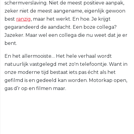
schermverslaving. Niet de meest positieve aanpak,
zeker niet de meest aangename, eigenlijk gewoon
best
ranzig
, maar het werkt. En hoe. Je krijgt
gegarandeerd de aandacht. Een boze collega?
Jazeker. Maar wel een collega die nu weet dat je er
bent.
En het allermooiste… Het hele verhaal wordt
natuurlijk vastgelegd met zo'n telefoontje. Want in
onze moderne tijd bestaat iets pas écht als het
gefilmd is en gedeeld kan worden. Motorkap open,
gas d’r op en filmen maar.