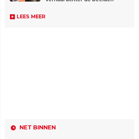
LEES MEER
NET BINNEN