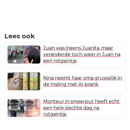
Lees ook
Juan was ineens Juanita, maar
veranderde toch weer in Juan na
een rotgeintje
Nina neemt haar oma gruwelijk in
de maling met AI-prank
Monteur in smeerput heeft echt
een hele slechte dag na
rotgeintje