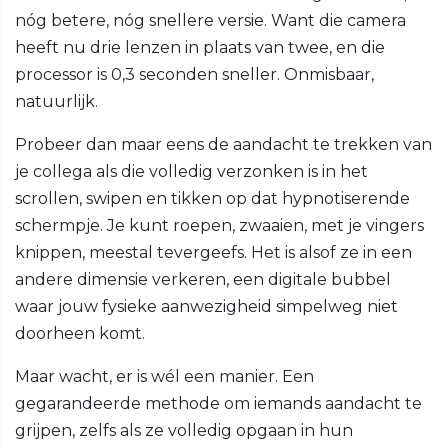
nóg betere, nóg snellere versie. Want die camera
heeft nu drie lenzen in plaats van twee, en die
processor is 0,3 seconden sneller. Onmisbaar,
natuurlijk.
Probeer dan maar eens de aandacht te trekken van
je collega als die volledig verzonken is in het
scrollen, swipen en tikken op dat hypnotiserende
schermpje. Je kunt roepen, zwaaien, met je vingers
knippen, meestal tevergeefs. Het is alsof ze in een
andere dimensie verkeren, een digitale bubbel
waar jouw fysieke aanwezigheid simpelweg niet
doorheen komt.
Maar wacht, er is wél een manier. Een
gegarandeerde methode om iemands aandacht te
grijpen, zelfs als ze volledig opgaan in hun