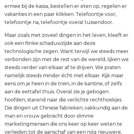
ermee bij de kassa, bestellen er eten op, regelen er
vakanties in een paar klikken. Telefoontje voor,
telefoontje na, telefoontje overal tussendoor.
Maar zoals met zoveel dingen in het leven, kleeft er
ook een flinke schaduwzijde aan deze
technologische zegen. Want terwijl we steeds meer
verbonden zijn met de rest van de wereld, lijken we
steeds verder van elkaar af te drijven. We praten
namelijk steeds minder écht met elkaar. Kijk maar
eens om je heen in de trein, in de kantine, of zelfs
aan de eettafel thuis. Overal zie je gebogen
hoofden, starend naar die verlichte rechthoekjes.
Die dingen uit Chinese fabrieken, vakkundig aan de
man en vrouw gebracht door slimme
marketingmensen die ons keer op keer weten te
verleiden tot de aanschaf van een nóg nieuwere,