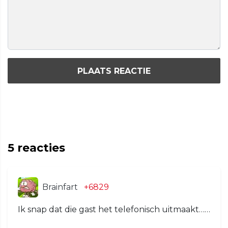
PLAATS REACTIE
5
reacties
Brainfart
+6829
Ik snap dat die gast het telefonisch uitmaakt……