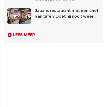
Japans restaurant met een chef
aan tafel? Doet hij nooit weer
LEES MEER