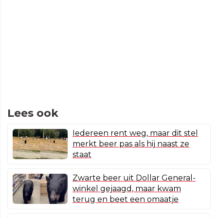
Lees ook
Iedereen rent weg, maar dit stel
merkt beer pas als hij naast ze
staat
Zwarte beer uit Dollar General-
winkel gejaagd, maar kwam
terug en beet een omaatje