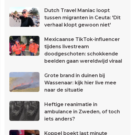
Dutch Travel Maniac loopt
tussen migranten in Ceuta: 'Dit
verhaal klopt gewoon niet'
Mexicaanse TikTok-influencer
tijdens livestream
doodgeschoten: schokkende
beelden gaan wereldwijd viraal
Grote brand in duinen bij
Wassenaar: kijk hier live mee
naar de situatie
Heftige reanimatie in
ambulance in Zweden, of toch
iets anders?
Koppel boekt last minute