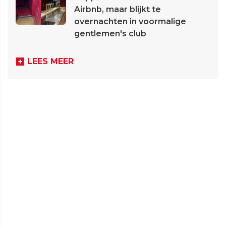
Airbnb, maar blijkt te
overnachten in voormalige
gentlemen's club
LEES MEER