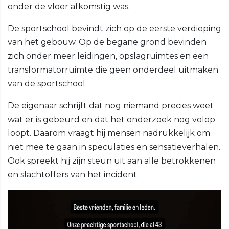
onder de vloer afkomstig was.
De sportschool bevindt zich op de eerste verdieping
van het gebouw. Op de begane grond bevinden
zich onder meer leidingen, opslagruimtes en een
transformatorruimte die geen onderdeel uitmaken
van de sportschool.
De eigenaar schrijft dat nog niemand precies weet
wat er is gebeurd en dat het onderzoek nog volop
loopt. Daarom vraagt hij mensen nadrukkelijk om
niet mee te gaan in speculaties en sensatieverhalen.
Ook spreekt hij zijn steun uit aan alle betrokkenen
en slachtoffers van het incident.