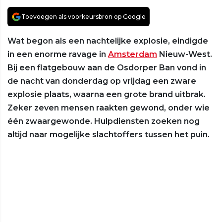
Toevoegen als voorkeursbron op Google
Wat begon als een nachtelijke explosie, eindigde
in een enorme ravage in
Amsterdam
Nieuw-West.
Bij een flatgebouw aan de Osdorper Ban vond in
de nacht van donderdag op vrijdag een zware
explosie plaats, waarna een grote brand uitbrak.
Zeker zeven mensen raakten gewond, onder wie
één zwaargewonde. Hulpdiensten zoeken nog
altijd naar mogelijke slachtoffers tussen het puin.