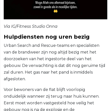
Via IG/Fitness Studio Onna
Hulpdiensten nog uren bezig
Urban Search and Rescue-teams en specialisten
van de brandweer zijn nog altijd bezig met het
doorzoeken van het ingestorte deel van het
gebouw. De verwachting is dat dit nog geruime tijd
zal duren. Het gas naar het pand is inmiddels
afgesloten.
Voor bewoners van de flat blijft voorlopig
onduidelijk wanneer zij terug naar huis kunnen.
Eerst moet worden vastgesteld hoe veilig het
gebouw nog is na de explosie en de