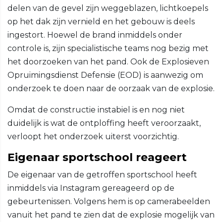
delen van de gevel zijn weggeblazen, lichtkoepels
op het dak zijn vernield en het gebouw is deels
ingestort. Hoewel de brand inmiddels onder
controle is, zijn specialistische teams nog bezig met
het doorzoeken van het pand. Ook de Explosieven
Opruimingsdienst Defensie (EOD) is aanwezig om
onderzoek te doen naar de oorzaak van de explosie.
Omdat de constructie instabiel is en nog niet
duidelijk is wat de ontploffing heeft veroorzaakt,
verloopt het onderzoek uiterst voorzichtig.
Eigenaar sportschool reageert
De eigenaar van de getroffen sportschool heeft
inmiddels via Instagram gereageerd op de
gebeurtenissen. Volgens hem is op camerabeelden
vanuit het pand te zien dat de explosie mogelijk van