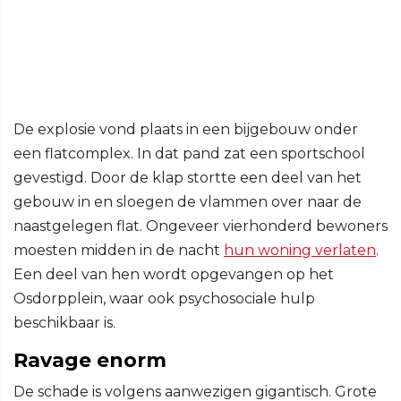
De explosie vond plaats in een bijgebouw onder
een flatcomplex. In dat pand zat een sportschool
gevestigd. Door de klap stortte een deel van het
gebouw in en sloegen de vlammen over naar de
naastgelegen flat. Ongeveer vierhonderd bewoners
moesten midden in de nacht
hun woning verlaten
.
Een deel van hen wordt opgevangen op het
Osdorpplein, waar ook psychosociale hulp
beschikbaar is.
Ravage enorm
De schade is volgens aanwezigen gigantisch. Grote