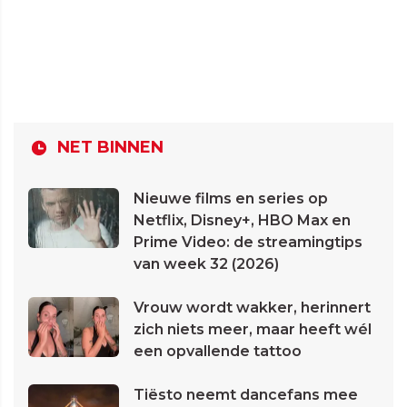
NET BINNEN
Nieuwe films en series op
Netflix, Disney+, HBO Max en
Prime Video: de streamingtips
van week 32 (2026)
Vrouw wordt wakker, herinnert
zich niets meer, maar heeft wél
een opvallende tattoo
Tiësto neemt dancefans mee