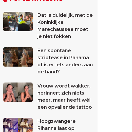
Dat is duidelijk, met de
Koninklijke
Marechaussee moet
je niet fokken
Een spontane
striptease in Panama
of is er iets anders aan
de hand?
Vrouw wordt wakker,
herinnert zich niets
meer, maar heeft wél
een opvallende tattoo
Hoogzwangere
Rihanna laat op