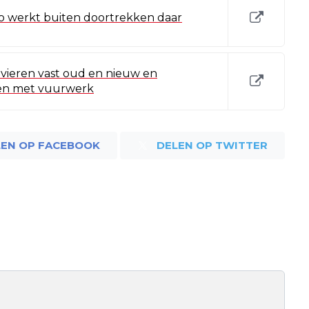
o werkt buiten doortrekken daar
vieren vast oud en nieuw en
en met vuurwerk
LEN OP FACEBOOK
DELEN OP TWITTER