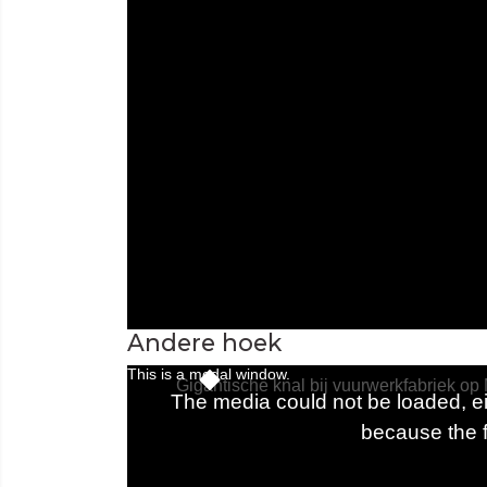
Andere hoek