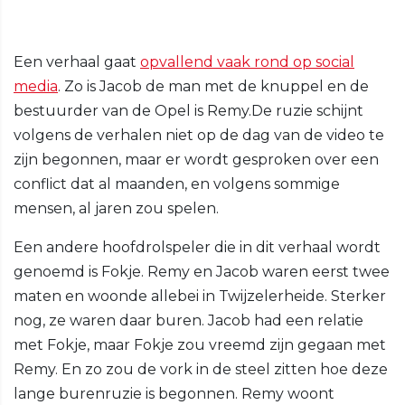
Een verhaal gaat
opvallend vaak rond op social
media
. Zo is Jacob de man met de knuppel en de
bestuurder van de Opel is Remy.De ruzie schijnt
volgens de verhalen niet op de dag van de video te
zijn begonnen, maar er wordt gesproken over een
conflict dat al maanden, en volgens sommige
mensen, al jaren zou spelen.
Een andere hoofdrolspeler die in dit verhaal wordt
genoemd is Fokje. Remy en Jacob waren eerst twee
maten en woonde allebei in Twijzelerheide. Sterker
nog, ze waren daar buren. Jacob had een relatie
met Fokje, maar Fokje zou vreemd zijn gegaan met
Remy. En zo zou de vork in de steel zitten hoe deze
lange burenruzie is begonnen. Remy woont