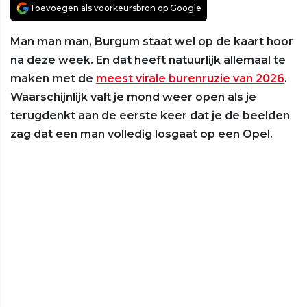
Toevoegen als voorkeursbron op Google
Man man man, Burgum staat wel op de kaart hoor
na deze week. En dat heeft natuurlijk allemaal te
maken met de
meest virale burenruzie van 2026
.
Waarschijnlijk valt je mond weer open als je
terugdenkt aan de eerste keer dat je de beelden
zag dat een man volledig losgaat op een Opel.