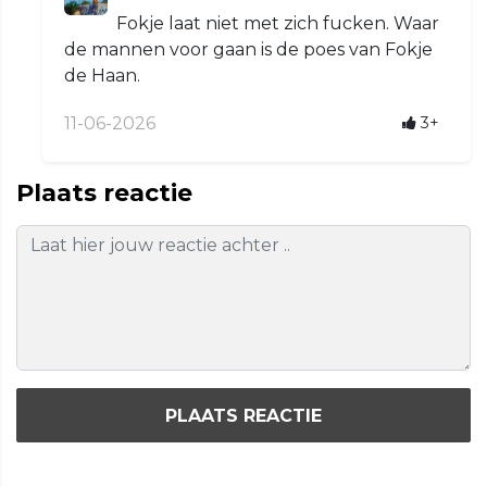
Fokje laat niet met zich fucken. Waar
de mannen voor gaan is de poes van Fokje
de Haan.
11-06-2026
3+
Plaats reactie
PLAATS REACTIE