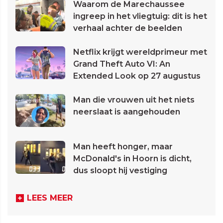
Waarom de Marechaussee
ingreep in het vliegtuig: dit is het
verhaal achter de beelden
Netflix krijgt wereldprimeur met
Grand Theft Auto VI: An
Extended Look op 27 augustus
Man die vrouwen uit het niets
neerslaat is aangehouden
Man heeft honger, maar
McDonald's in Hoorn is dicht,
dus sloopt hij vestiging
LEES MEER