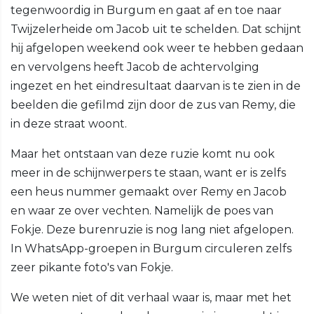
tegenwoordig in Burgum en gaat af en toe naar
Twijzelerheide om Jacob uit te schelden. Dat schijnt
hij afgelopen weekend ook weer te hebben gedaan
en vervolgens heeft Jacob de achtervolging
ingezet en het eindresultaat daarvan is te zien in de
beelden die gefilmd zijn door de zus van Remy, die
in deze straat woont.
Maar het ontstaan van deze ruzie komt nu ook
meer in de schijnwerpers te staan, want er is zelfs
een heus nummer gemaakt over Remy en Jacob
en waar ze over vechten. Namelijk de poes van
Fokje. Deze burenruzie is nog lang niet afgelopen.
In WhatsApp-groepen in Burgum circuleren zelfs
zeer pikante foto's van Fokje.
We weten niet of dit verhaal waar is, maar met het