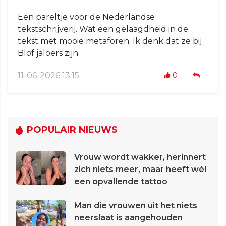
Een pareltje voor de Nederlandse
tekstschrijverij. Wat een gelaagdheid in de
tekst met mooie metaforen. Ik denk dat ze bij
Blof jaloers zijn.
11-06-2026 13:15
0
POPULAIR NIEUWS
Vrouw wordt wakker, herinnert
zich niets meer, maar heeft wél
een opvallende tattoo
Man die vrouwen uit het niets
neerslaat is aangehouden