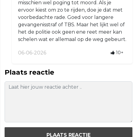
misschien wel poging tot moord. Als je
ervoor kiest om zo te rijden, doe je dat met
voorbedachte rade. Goed voor langere
gevangenisstraf of TBS. Maar het lijkt wel of
het de politie ook geen ene reet meer kan
schelen wat er allemaal op de weg gebeurt.
06-06-2026
10+
Plaats reactie
PLAATS REACTIE