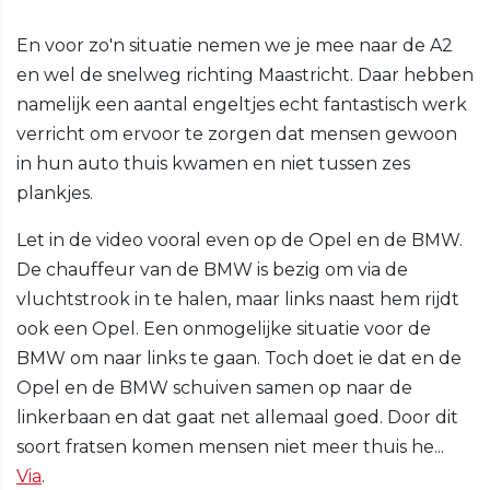
En voor zo'n situatie nemen we je mee naar de A2
en wel de snelweg richting Maastricht. Daar hebben
namelijk een aantal engeltjes echt fantastisch werk
verricht om ervoor te zorgen dat mensen gewoon
in hun auto thuis kwamen en niet tussen zes
plankjes.
Let in de video vooral even op de Opel en de BMW.
De chauffeur van de BMW is bezig om via de
vluchtstrook in te halen, maar links naast hem rijdt
ook een Opel. Een onmogelijke situatie voor de
BMW om naar links te gaan. Toch doet ie dat en de
Opel en de BMW schuiven samen op naar de
linkerbaan en dat gaat net allemaal goed. Door dit
soort fratsen komen mensen niet meer thuis he...
Via
.