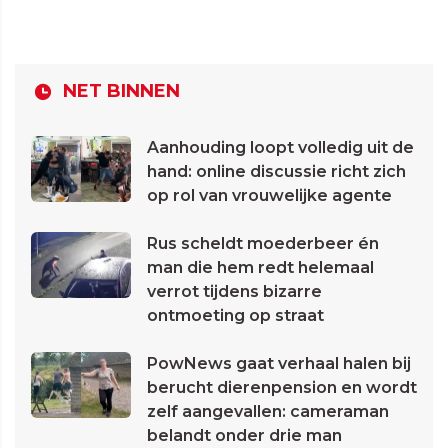
NET BINNEN
Aanhouding loopt volledig uit de
hand: online discussie richt zich
op rol van vrouwelijke agente
Rus scheldt moederbeer én
man die hem redt helemaal
verrot tijdens bizarre
ontmoeting op straat
PowNews gaat verhaal halen bij
berucht dierenpension en wordt
zelf aangevallen: cameraman
belandt onder drie man