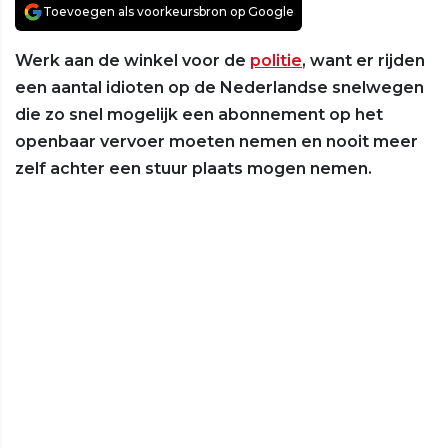
Toevoegen als voorkeursbron op Google
Werk aan de winkel voor de
politie
, want er rijden
een aantal idioten op de Nederlandse snelwegen
die zo snel mogelijk een abonnement op het
openbaar vervoer moeten nemen en nooit meer
zelf achter een stuur plaats mogen nemen.