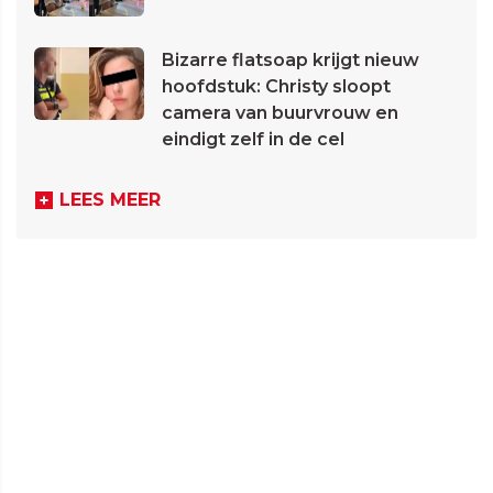
Bizarre flatsoap krijgt nieuw
hoofdstuk: Christy sloopt
camera van buurvrouw en
eindigt zelf in de cel
LEES MEER