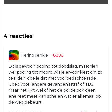
4
reacties
HeringTenkie
+8398
Dit is gewoon poging tot doodslag, misschien
wel poging tot moord. Als je ervoor kiest om zo
te rijden, doe je dat met voorbedachte rade.
Goed voor langere gevangenisstraf of TBS.
Maar het lijkt wel of het de politie ook geen
ene reet meer kan schelen wat er allemaal op
de weg gebeurt.