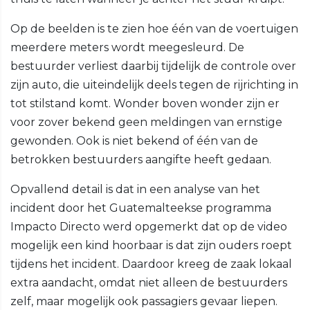
Op de beelden is te zien hoe één van de voertuigen
meerdere meters wordt meegesleurd. De
bestuurder verliest daarbij tijdelijk de controle over
zijn auto, die uiteindelijk deels tegen de rijrichting in
tot stilstand komt. Wonder boven wonder zijn er
voor zover bekend geen meldingen van ernstige
gewonden. Ook is niet bekend of één van de
betrokken bestuurders aangifte heeft gedaan.
Opvallend detail is dat in een analyse van het
incident door het Guatemalteekse programma
Impacto Directo werd opgemerkt dat op de video
mogelijk een kind hoorbaar is dat zijn ouders roept
tijdens het incident. Daardoor kreeg de zaak lokaal
extra aandacht, omdat niet alleen de bestuurders
zelf, maar mogelijk ook passagiers gevaar liepen.