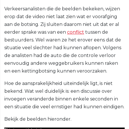
Verkeersanalisten die de beelden bekeken, wijzen
erop dat de video niet laat zien wat er voorafging
aan de botsing. Zij sluiten daarom niet uit dat er al
eerder sprake was van een
conflict
tussen de
bestuurders. Wel waren ze het erover eens dat de
situatie veel slechter had kunnen aflopen. Volgens
de analisten had de auto die de controle verloor
eenvoudig andere weggebruikers kunnen raken
en een kettingbotsing kunnen veroorzaken.
Hoe de aansprakelijkheid uiteindelijk ligt, is niet
bekend. Wat wel duidelijk is: een discussie over
invoegen veranderde binnen enkele seconden in
een situatie die veel ernstiger had kunnen eindigen.
Bekijk de beelden hieronder.