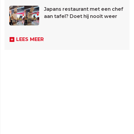
Japans restaurant met een chef
aan tafel? Doet hij nooit weer
LEES MEER