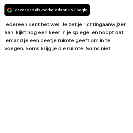
Toevoegen als voorkeursbron op Google
Iedereen kent het wel. Je zet je richtingaanwijzer
aan, kijkt nog een keer in je spiegel en hoopt dat
iemand je een beetje ruimte geeft om in te
voegen. Soms krijg je die ruimte. Soms niet.