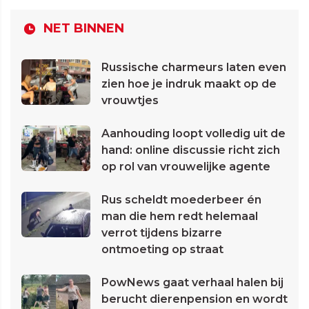
NET BINNEN
Russische charmeurs laten even
zien hoe je indruk maakt op de
vrouwtjes
Aanhouding loopt volledig uit de
hand: online discussie richt zich
op rol van vrouwelijke agente
Rus scheldt moederbeer én
man die hem redt helemaal
verrot tijdens bizarre
ontmoeting op straat
PowNews gaat verhaal halen bij
berucht dierenpension en wordt