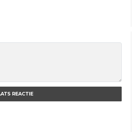
ATS REACTIE