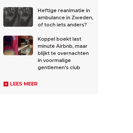
Heftige reanimatie in
ambulance in Zweden,
of toch iets anders?
Koppel boekt last
minute Airbnb, maar
blijkt te overnachten
in voormalige
gentlemen's club
LEES MEER