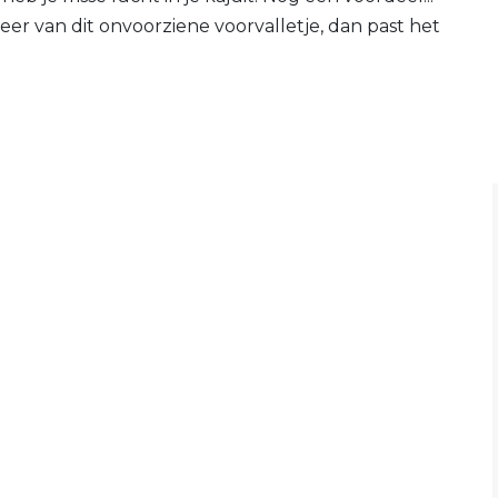
r van dit onvoorziene voorvalletje, dan past het