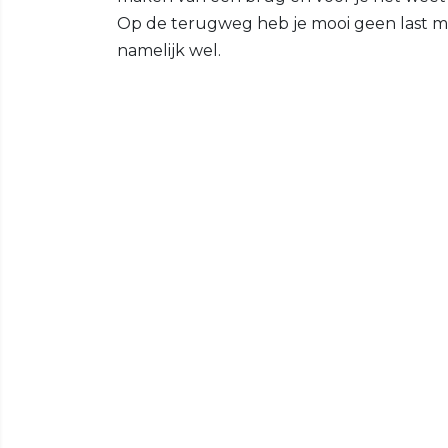
Op de terugweg heb je mooi geen last mee
namelijk wel.