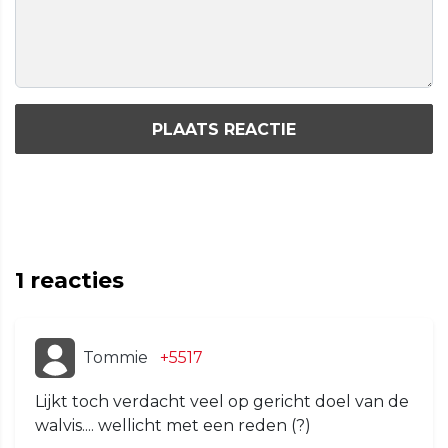
PLAATS REACTIE
1
reacties
Tommie
+5517
Lijkt toch verdacht veel op gericht doel van de
walvis.... wellicht met een reden (?)