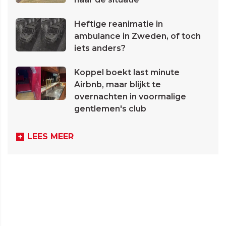
Heftige reanimatie in
ambulance in Zweden, of toch
iets anders?
Koppel boekt last minute
Airbnb, maar blijkt te
overnachten in voormalige
gentlemen's club
LEES MEER