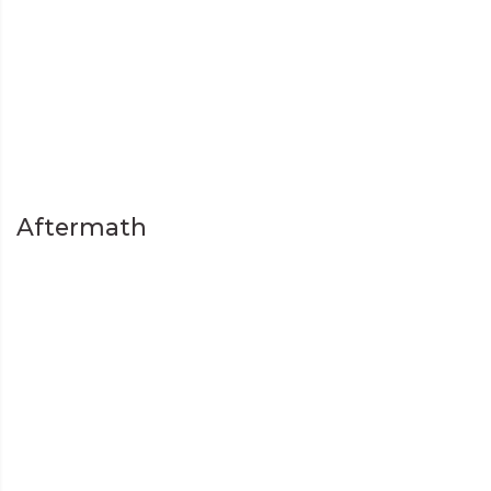
Aftermath