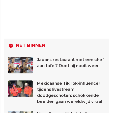
NET BINNEN
Japans restaurant met een chef
aan tafel? Doet hij nooit weer
Mexicaanse TikTok-influencer
tijdens livestream
doodgeschoten: schokkende
beelden gaan wereldwijd viraal