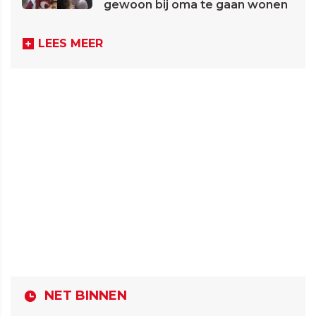
gewoon bij oma te gaan wonen
LEES MEER
NET BINNEN