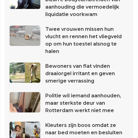
aanhouding die vermoedelijk
liquidatie voorkwam
Twee vrouwen missen hun
vlucht en rennen het vliegveld
op om hun toestel alsnog te
halen
Bewoners van flat vinden
draaiorgel irritant en geven
smerige verrassing
Politie wil iemand aanhouden,
maar sterkste deur van
Rotterdam werkt niet mee
Kleuters zijn boos omdat ze
naar bed moeten en besluiten