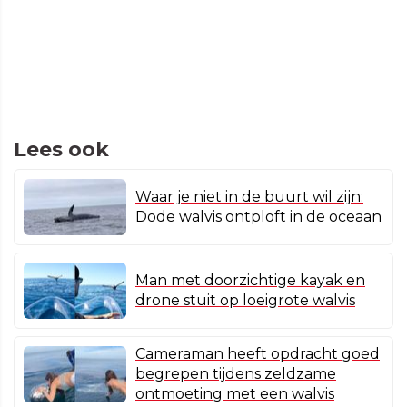
Lees ook
Waar je niet in de buurt wil zijn:
Dode walvis ontploft in de oceaan
Man met doorzichtige kayak en
drone stuit op loeigrote walvis
Cameraman heeft opdracht goed
begrepen tijdens zeldzame
ontmoeting met een walvis