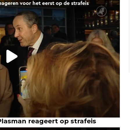
lasman reageert op strafeis