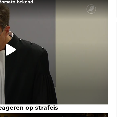
ageren op strafeis