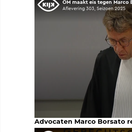
Advocaten Marco Borsato re