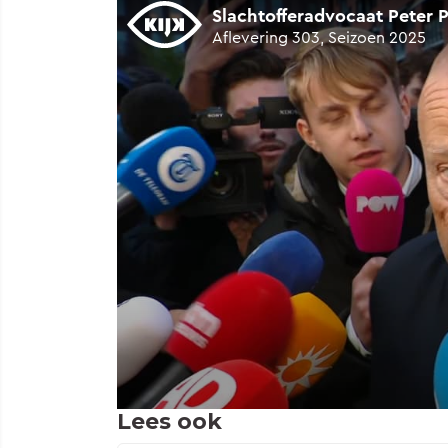
Lees ook