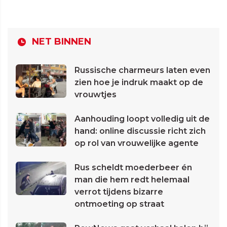
NET BINNEN
Russische charmeurs laten even
zien hoe je indruk maakt op de
vrouwtjes
Aanhouding loopt volledig uit de
hand: online discussie richt zich
op rol van vrouwelijke agente
Rus scheldt moederbeer én
man die hem redt helemaal
verrot tijdens bizarre
ontmoeting op straat