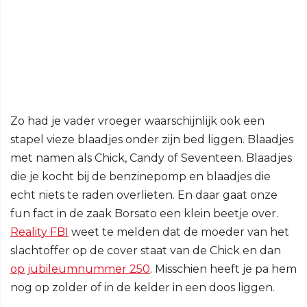
Zo had je vader vroeger waarschijnlijk ook een
stapel vieze blaadjes onder zijn bed liggen. Blaadjes
met namen als Chick, Candy of Seventeen. Blaadjes
die je kocht bij de benzinepomp en blaadjes die
echt niets te raden overlieten. En daar gaat onze
fun fact in de zaak Borsato een klein beetje over.
Reality FBI
weet te melden dat de moeder van het
slachtoffer op de cover staat van de Chick en dan
op jubileumnummer 250
. Misschien heeft je pa hem
nog op zolder of in de kelder in een doos liggen.