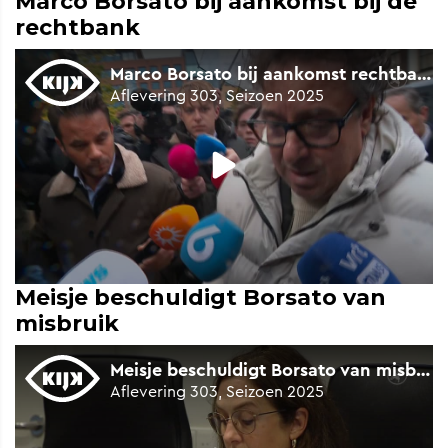
Marco Borsato bij aankomst bij de
rechtbank
Meisje beschuldigt Borsato van
misbruik