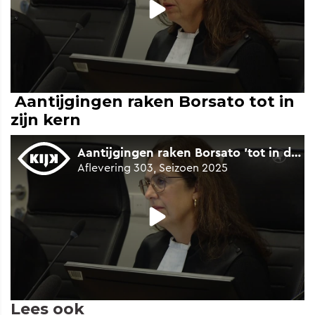
Aantijgingen raken Borsato tot in
zijn kern
Lees ook