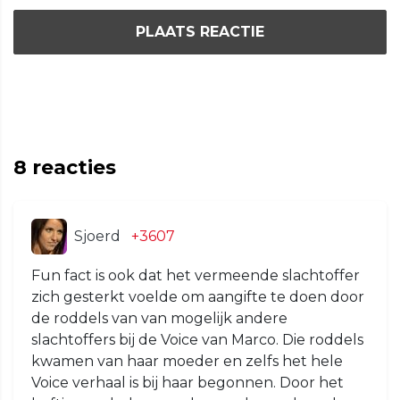
PLAATS REACTIE
8
reacties
Sjoerd
+3607
Fun fact is ook dat het vermeende slachtoffer
zich gesterkt voelde om aangifte te doen door
de roddels van van mogelijk andere
slachtoffers bij de Voice van Marco. Die roddels
kwamen van haar moeder en zelfs het hele
Voice verhaal is bij haar begonnen. Door het