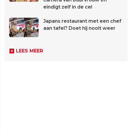
eindigt zelf in de cel
Japans restaurant met een chef
aan tafel? Doet hij nooit weer
LEES MEER