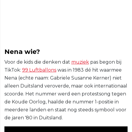
Nena wie?
Voor de kids die denken dat
muziek
pas begon bij
TikTok:
99 Luftballons
was in 1983 dé hit waarmee
Nena (echte naam: Gabriele Susanne Kerner) niet
alleen Duitsland veroverde, maar ook internationaal
scoorde. Het nummer werd een protestsong tegen
de Koude Oorlog, haalde de nummer 1-positie in
meerdere landen en staat nog steeds symbool voor
de jaren '80 in Duitsland.