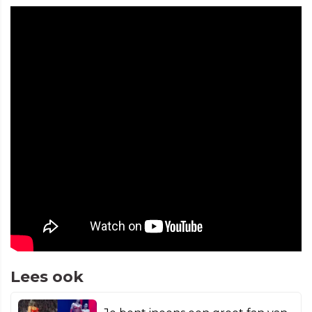
Lees ook