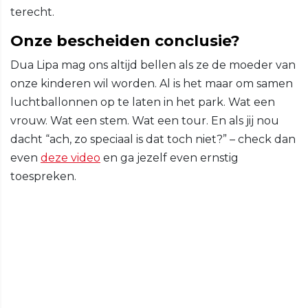
terecht.
Onze bescheiden conclusie?
Dua Lipa mag ons altijd bellen als ze de moeder van
onze kinderen wil worden. Al is het maar om samen
luchtballonnen op te laten in het park. Wat een
vrouw. Wat een stem. Wat een tour. En als jij nou
dacht “ach, zo speciaal is dat toch niet?” – check dan
even
deze video
en ga jezelf even ernstig
toespreken.