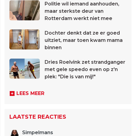
Politie wil iemand aanhouden,
maar sterkste deur van
Rotterdam werkt niet mee
Dochter denkt dat ze er goed
uitziet, maar toen kwam mama
binnen
Dries Roelvink zet strandganger
met gele speedo even op z'n
plek: "Die is van mij!"
LEES MEER
LAATSTE REACTIES
Simpelmans