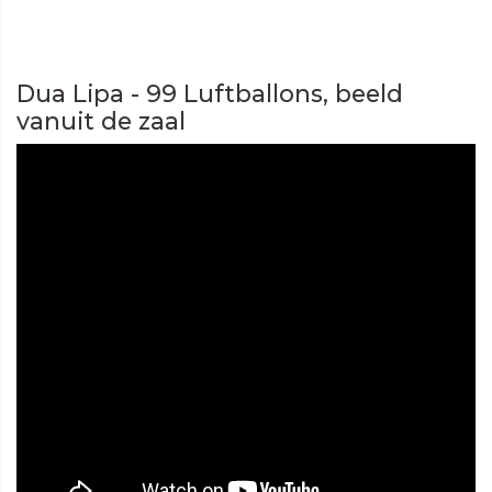
Dua Lipa - 99 Luftballons, beeld
vanuit de zaal