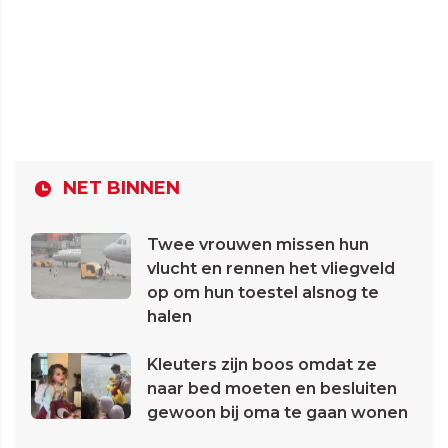
NET BINNEN
Twee vrouwen missen hun
vlucht en rennen het vliegveld
op om hun toestel alsnog te
halen
Kleuters zijn boos omdat ze
naar bed moeten en besluiten
gewoon bij oma te gaan wonen