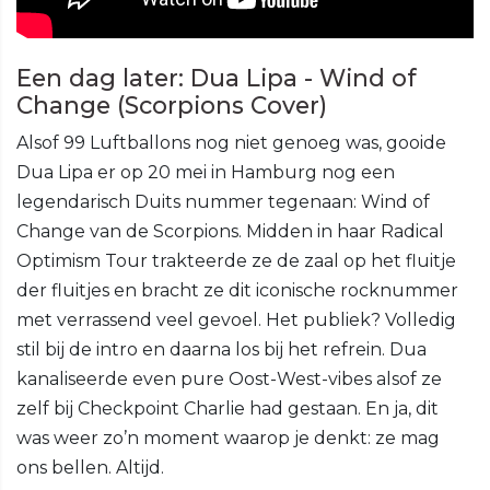
Een dag later: Dua Lipa - Wind of
Change (Scorpions Cover)
Alsof 99 Luftballons nog niet genoeg was, gooide
Dua Lipa er op 20 mei in Hamburg nog een
legendarisch Duits nummer tegenaan: Wind of
Change van de Scorpions. Midden in haar Radical
Optimism Tour trakteerde ze de zaal op het fluitje
der fluitjes en bracht ze dit iconische rocknummer
met verrassend veel gevoel. Het publiek? Volledig
stil bij de intro en daarna los bij het refrein. Dua
kanaliseerde even pure Oost-West-vibes alsof ze
zelf bij Checkpoint Charlie had gestaan. En ja, dit
was weer zo’n moment waarop je denkt: ze mag
ons bellen. Altijd.