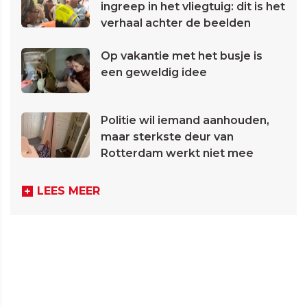
ingreep in het vliegtuig: dit is het
verhaal achter de beelden
Op vakantie met het busje is
een geweldig idee
Politie wil iemand aanhouden,
maar sterkste deur van
Rotterdam werkt niet mee
LEES MEER