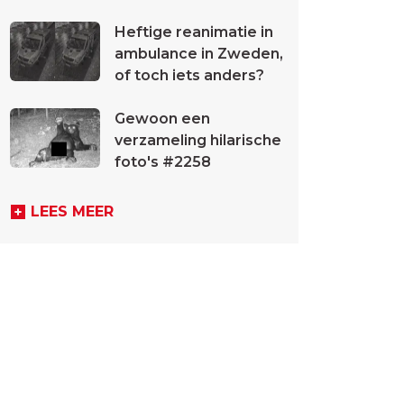
Heftige reanimatie in
ambulance in Zweden,
of toch iets anders?
Gewoon een
verzameling hilarische
foto's #2258
LEES MEER