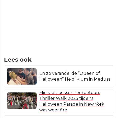
Lees ook
En zo veranderde “Queen of
Halloween” Heidi Klum in Medusa
Michael Jacksons eerbetoon:
Thriller Walk 2025 tijdens
Halloween Parade in New York
was weer fire