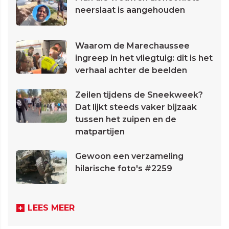
neerslaat is aangehouden
Waarom de Marechaussee
ingreep in het vliegtuig: dit is het
verhaal achter de beelden
Zeilen tijdens de Sneekweek?
Dat lijkt steeds vaker bijzaak
tussen het zuipen en de
matpartijen
Gewoon een verzameling
hilarische foto's #2259
LEES MEER