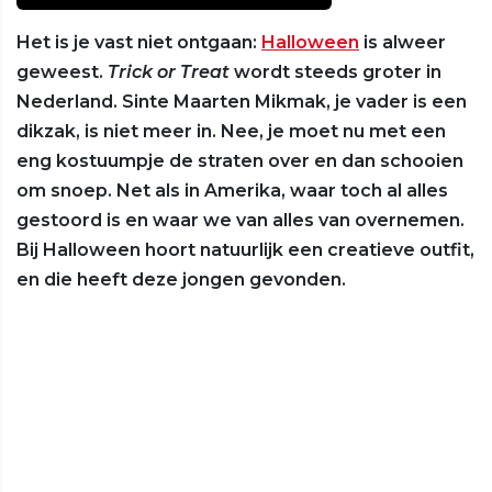
Het is je vast niet ontgaan:
Halloween
is alweer
geweest.
Trick or Treat
wordt steeds groter in
Nederland. Sinte Maarten Mikmak, je vader is een
dikzak, is niet meer in. Nee, je moet nu met een
eng kostuumpje de straten over en dan schooien
om snoep. Net als in Amerika, waar toch al alles
gestoord is en waar we van alles van overnemen.
Bij Halloween hoort natuurlijk een creatieve outfit,
en die heeft deze jongen gevonden.