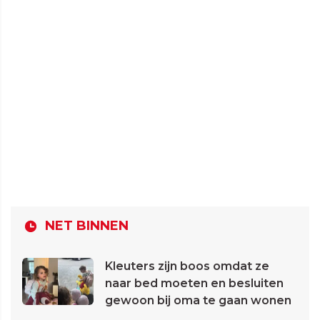
NET BINNEN
Kleuters zijn boos omdat ze
naar bed moeten en besluiten
gewoon bij oma te gaan wonen