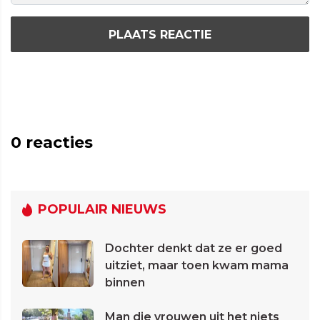
PLAATS REACTIE
0
reacties
POPULAIR NIEUWS
Dochter denkt dat ze er goed
uitziet, maar toen kwam mama
binnen
Man die vrouwen uit het niets