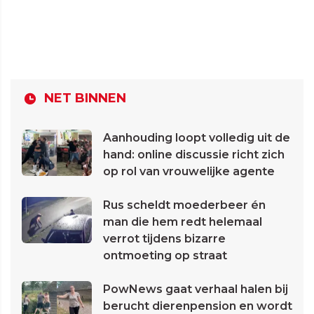
NET BINNEN
Aanhouding loopt volledig uit de
hand: online discussie richt zich
op rol van vrouwelijke agente
Rus scheldt moederbeer én
man die hem redt helemaal
verrot tijdens bizarre
ontmoeting op straat
PowNews gaat verhaal halen bij
berucht dierenpension en wordt