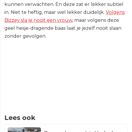
kunnen verwachten. En deze zat er lekker subtiel
in. Niet te heftig, maar wel lekker duidelijk.
Volgens
Bizzey sla je nooit een vrouw
, maar volgens deze
geel hesje-dragende baas laat je jezelf nooit slaan
zonder gevolgen.
Lees ook