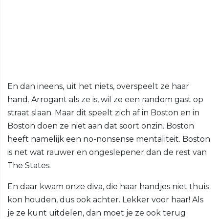
En dan ineens, uit het niets, overspeelt ze haar
hand. Arrogant als ze is, wil ze een random gast op
straat slaan. Maar dit speelt zich af in Boston en in
Boston doen ze niet aan dat soort onzin. Boston
heeft namelijk een no-nonsense mentaliteit. Boston
is net wat rauwer en ongeslepener dan de rest van
The States.
En daar kwam onze diva, die haar handjes niet thuis
kon houden, dus ook achter. Lekker voor haar! Als
je ze kunt uitdelen, dan moet je ze ook terug