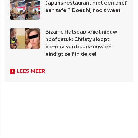
Japans restaurant met een chef
aan tafel? Doet hij nooit weer
Bizarre flatsoap krijgt nieuw
hoofdstuk: Christy sloopt
camera van buurvrouw en
eindigt zelf in de cel
LEES MEER