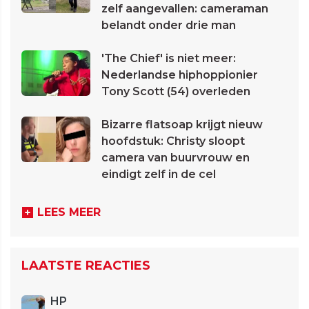
zelf aangevallen: cameraman
belandt onder drie man
'The Chief' is niet meer:
Nederlandse hiphoppionier
Tony Scott (54) overleden
Bizarre flatsoap krijgt nieuw
hoofdstuk: Christy sloopt
camera van buurvrouw en
eindigt zelf in de cel
LEES MEER
LAATSTE REACTIES
HP