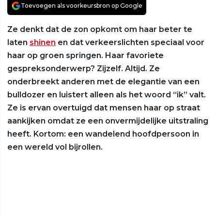
Toevoegen als voorkeursbron op Google
Ze denkt dat de zon opkomt om haar beter te
laten
shinen
en dat verkeerslichten speciaal voor
haar op groen springen. Haar favoriete
gespreksonderwerp? Zijzelf. Altijd. Ze
onderbreekt anderen met de elegantie van een
bulldozer en luistert alleen als het woord “ik” valt.
Ze is ervan overtuigd dat mensen haar op straat
aankijken omdat ze een onvermijdelijke uitstraling
heeft. Kortom: een wandelend hoofdpersoon in
een wereld vol bijrollen.