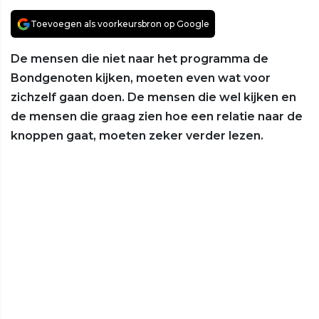
Toevoegen als voorkeursbron op Google
De mensen die niet naar het programma de
Bondgenoten kijken, moeten even wat voor
zichzelf gaan doen. De mensen die wel kijken en
de mensen die graag zien hoe een relatie naar de
knoppen gaat, moeten zeker verder lezen.