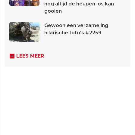
nog altijd de heupen los kan
gooien
Gewoon een verzameling
hilarische foto's #2259
LEES MEER