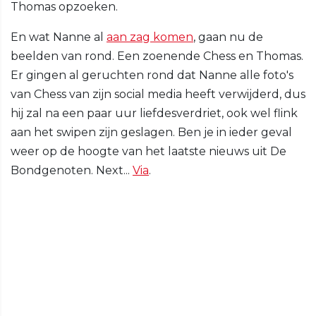
Thomas opzoeken.
En wat Nanne al
aan zag komen
, gaan nu de
beelden van rond. Een zoenende Chess en Thomas.
Er gingen al geruchten rond dat Nanne alle foto's
van Chess van zijn social media heeft verwijderd, dus
hij zal na een paar uur liefdesverdriet, ook wel flink
aan het swipen zijn geslagen. Ben je in ieder geval
weer op de hoogte van het laatste nieuws uit De
Bondgenoten. Next...
Via
.