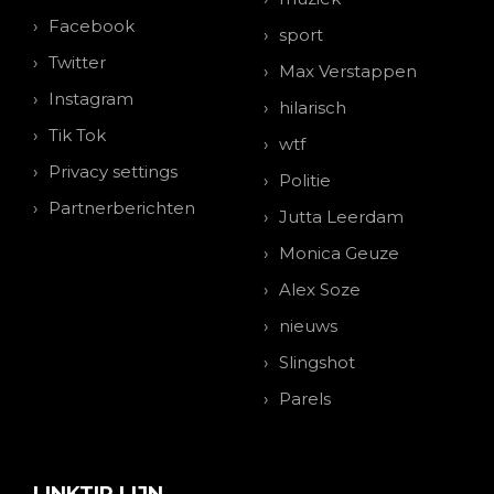
Facebook
sport
Twitter
Max Verstappen
Instagram
hilarisch
Tik Tok
wtf
Privacy settings
Politie
Partnerberichten
Jutta Leerdam
Monica Geuze
Alex Soze
nieuws
Slingshot
Parels