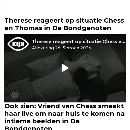
Therese reageert op situatie Chess
en Thomas in De Bondgenoten
Ook zien: Vriend van Chess smeekt
haar live om naar huis te komen na
intieme beelden in De
Bondgenoten