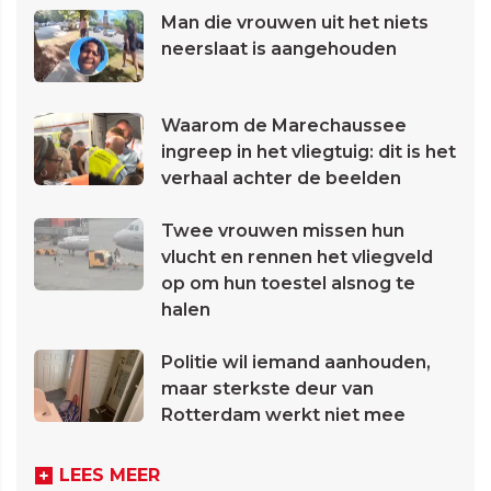
Man die vrouwen uit het niets
neerslaat is aangehouden
Waarom de Marechaussee
ingreep in het vliegtuig: dit is het
verhaal achter de beelden
Twee vrouwen missen hun
vlucht en rennen het vliegveld
op om hun toestel alsnog te
halen
Politie wil iemand aanhouden,
maar sterkste deur van
Rotterdam werkt niet mee
LEES MEER