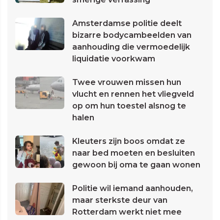
Amsterdamse politie deelt
bizarre bodycambeelden van
aanhouding die vermoedelijk
liquidatie voorkwam
Twee vrouwen missen hun
vlucht en rennen het vliegveld
op om hun toestel alsnog te
halen
Kleuters zijn boos omdat ze
naar bed moeten en besluiten
gewoon bij oma te gaan wonen
Politie wil iemand aanhouden,
maar sterkste deur van
Rotterdam werkt niet mee