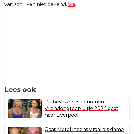
van schrijven niet bekend.
Via
.
Lees ook
De beslissing is genomen:
Vriendengroep uitje 2024 gaat
naar Liverpool
Gaat Merel ineens viraal als dame