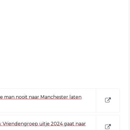
e man nooit naar Manchester laten
n: Vriendengroep uitje 2024 gaat naar