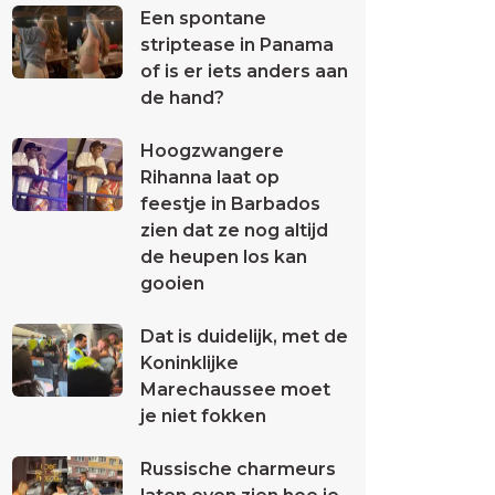
Een spontane
striptease in Panama
of is er iets anders aan
de hand?
Hoogzwangere
Rihanna laat op
feestje in Barbados
zien dat ze nog altijd
de heupen los kan
gooien
Dat is duidelijk, met de
Koninklijke
Marechaussee moet
je niet fokken
Russische charmeurs