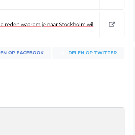
chte reden waarom je naar Stockholm wil
LEN OP FACEBOOK
DELEN OP TWITTER