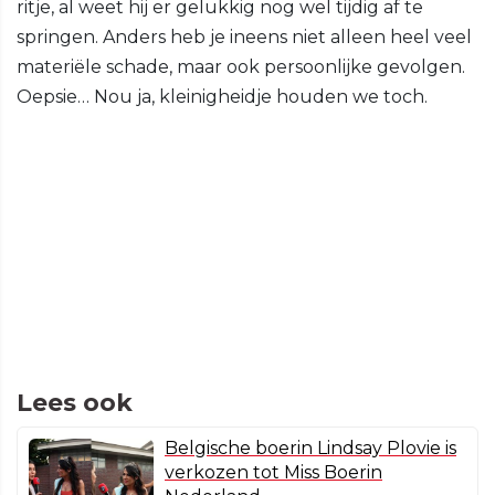
ritje, al weet hij er gelukkig nog wel tijdig af te
springen. Anders heb je ineens niet alleen heel veel
materiële schade, maar ook persoonlijke gevolgen.
Oepsie… Nou ja, kleinigheidje houden we toch.
Lees ook
Belgische boerin Lindsay Plovie is
verkozen tot Miss Boerin