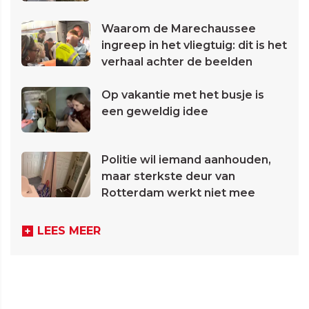
Waarom de Marechaussee
ingreep in het vliegtuig: dit is het
verhaal achter de beelden
Op vakantie met het busje is
een geweldig idee
Politie wil iemand aanhouden,
maar sterkste deur van
Rotterdam werkt niet mee
LEES MEER