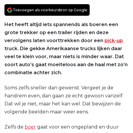
Toevoegen als voorkeursbron op Google
Het heeft altijd iets spannends als boeren een
grote trekker op een trailer rijden en deze
vervolgens laten voorttrekken door een
pick-up
truck. Die gekke Amerikaanse trucks lijken daar
veel te klein voor, maar niets is minder waar. Dat
soort auto’s gaat moeiteloos aan de haal met zo’n
combinatie achter zich.
Soms zelfs sneller dan gewenst. Vergeet je de
handrem even, dan gaan ze echt gewoon vanzelf.
Dat wil je niet, maar het kan wel. Dat bewijzen de
volgende beelden maar weer eens.
Zelfs de
boer
gaat voor een ongepland en duur