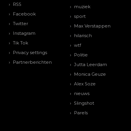
RSS
muziek
Facebook
sport
Twitter
Max Verstappen
Instagram
hilarisch
Tik Tok
wtf
Privacy settings
Politie
Partnerberichten
Jutta Leerdam
Monica Geuze
Alex Soze
nieuws
Slingshot
Parels