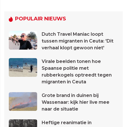
POPULAIR NIEUWS
Dutch Travel Maniac loopt
tussen migranten in Ceuta: 'Dit
verhaal klopt gewoon niet'
Virale beelden tonen hoe
Spaanse politie met
rubberkogels optreedt tegen
migranten in Ceuta
Grote brand in duinen bij
Wassenaar: kijk hier live mee
naar de situatie
Heftige reanimatie in