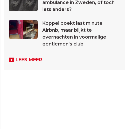
ambulance in Zweden, of toch
iets anders?
Koppel boekt last minute
Airbnb, maar blijkt te
overnachten in voormalige
gentlemen's club
LEES MEER