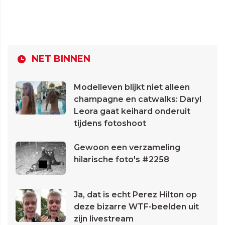
NET BINNEN
Modelleven blijkt niet alleen
champagne en catwalks: Daryl
Leora gaat keihard onderuit
tijdens fotoshoot
Gewoon een verzameling
hilarische foto's #2258
Ja, dat is echt Perez Hilton op
deze bizarre WTF-beelden uit
zijn livestream