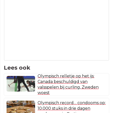
Lees ook
Olympisch relletje op het ijs:
Canada beschuldigd van
valsspelen bij curling, Zweden
woest
Olympisch record… condooms op:
10.000 stuks in drie dagen