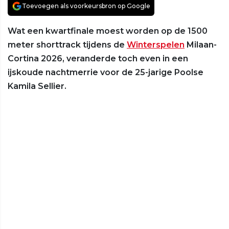
Toevoegen als voorkeursbron op Google
Wat een kwartfinale moest worden op de 1500
meter shorttrack tijdens de
Winterspelen
Milaan-
Cortina 2026, veranderde toch even in een
ijskoude nachtmerrie voor de 25-jarige Poolse
Kamila Sellier.