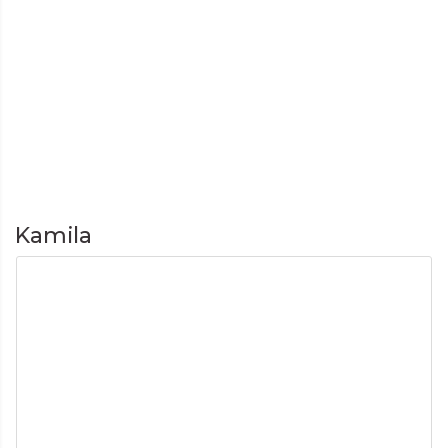
Kamila