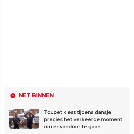
NET BINNEN
Toupet kiest tijdens dansje
precies het verkeerde moment
om er vandoor te gaan