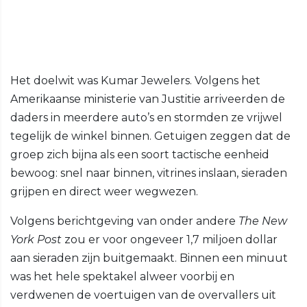
Het doelwit was Kumar Jewelers. Volgens het
Amerikaanse ministerie van Justitie arriveerden de
daders in meerdere auto’s en stormden ze vrijwel
tegelijk de winkel binnen. Getuigen zeggen dat de
groep zich bijna als een soort tactische eenheid
bewoog: snel naar binnen, vitrines inslaan, sieraden
grijpen en direct weer wegwezen.
Volgens berichtgeving van onder andere
The New
York Post
zou er voor ongeveer 1,7 miljoen dollar
aan sieraden zijn buitgemaakt. Binnen een minuut
was het hele spektakel alweer voorbij en
verdwenen de voertuigen van de overvallers uit