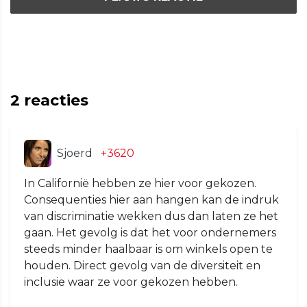
2
reacties
Sjoerd
+3620
In Californië hebben ze hier voor gekozen.
Consequenties hier aan hangen kan de indruk
van discriminatie wekken dus dan laten ze het
gaan. Het gevolg is dat het voor ondernemers
steeds minder haalbaar is om winkels open te
houden. Direct gevolg van de diversiteit en
inclusie waar ze voor gekozen hebben.