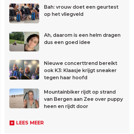
Bah: vrouw doet een geurtest
op het vliegveld
Ah, daarom is een helm dragen
dus een goed idee
Nieuwe concerttrend bereikt
ook K3: Klaasje krijgt sneaker
tegen haar hoofd
Mountainbiker rijdt op strand
van Bergen aan Zee over puppy
heen en rijdt door
LEES MEER