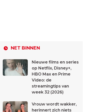
NET BINNEN
Nieuwe films en series
op Netflix, Disney+,
HBO Max en Prime
Video: de
streamingtips van
week 32 (2026)
Vrouw wordt wakker,
herinnert zich niets