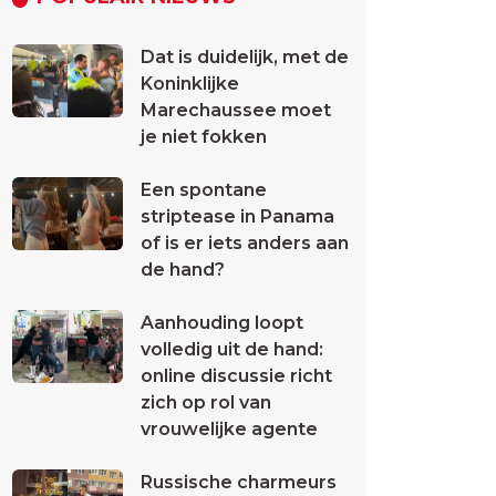
Dat is duidelijk, met de
Koninklijke
Marechaussee moet
je niet fokken
Een spontane
striptease in Panama
of is er iets anders aan
de hand?
Aanhouding loopt
volledig uit de hand:
online discussie richt
zich op rol van
vrouwelijke agente
Russische charmeurs