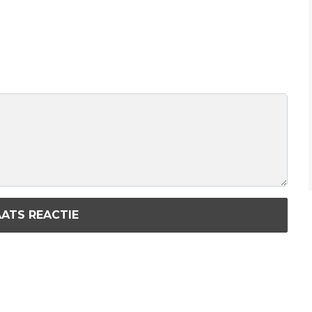
ATS REACTIE