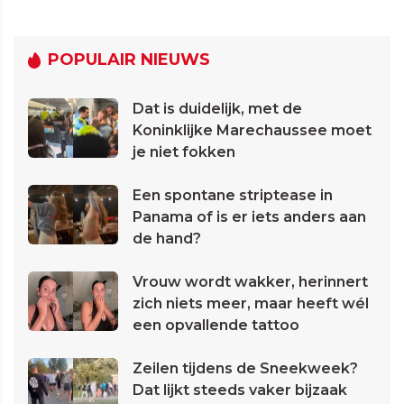
POPULAIR NIEUWS
Dat is duidelijk, met de
Koninklijke Marechaussee moet
je niet fokken
Een spontane striptease in
Panama of is er iets anders aan
de hand?
Vrouw wordt wakker, herinnert
zich niets meer, maar heeft wél
een opvallende tattoo
Zeilen tijdens de Sneekweek?
Dat lijkt steeds vaker bijzaak