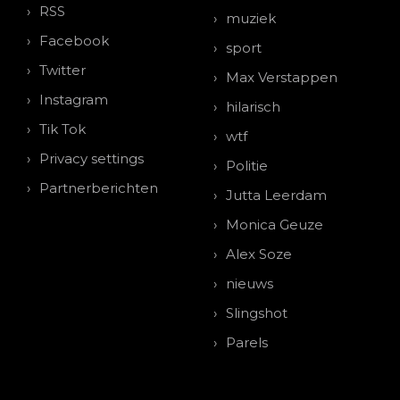
RSS
muziek
Facebook
sport
Twitter
Max Verstappen
Instagram
hilarisch
Tik Tok
wtf
Privacy settings
Politie
Partnerberichten
Jutta Leerdam
Monica Geuze
Alex Soze
nieuws
Slingshot
Parels