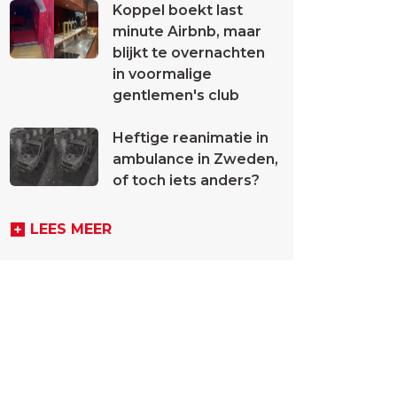
Koppel boekt last
minute Airbnb, maar
blijkt te overnachten
in voormalige
gentlemen's club
Heftige reanimatie in
ambulance in Zweden,
of toch iets anders?
LEES MEER