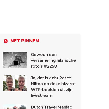
NET BINNEN
Gewoon een
verzameling hilarische
foto's #2258
Ja, dat is echt Perez
Hilton op deze bizarre
WTF-beelden uit zijn
livestream
Dutch Travel Maniac