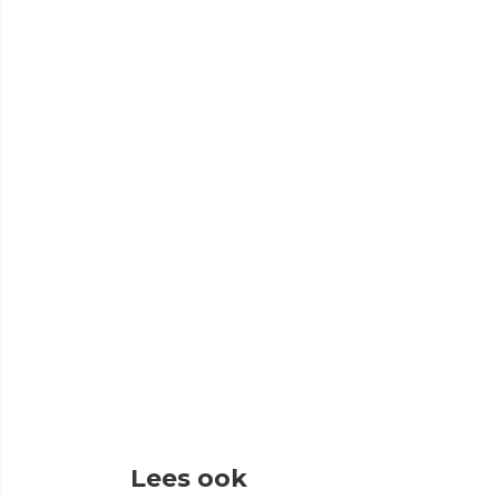
Lees ook