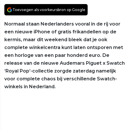
Toevoegen als voorkeursbron op Google
Normaal staan Nederlanders vooral in de rij voor
een nieuwe iPhone of gratis frikandellen op de
kermis, maar dit weekend bleek dat je ook
complete winkelcentra kunt laten ontsporen met
een horloge van een paar honderd euro. De
release van de nieuwe Audemars Piguet x Swatch
‘Royal Pop’-collectie zorgde zaterdag namelijk
voor complete chaos bij verschillende Swatch-
winkels in Nederland.