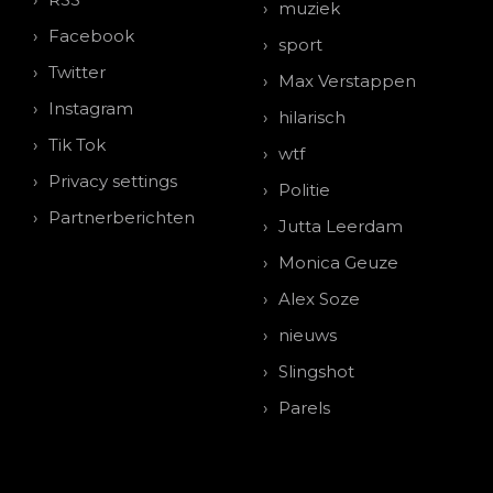
muziek
Facebook
sport
Twitter
Max Verstappen
Instagram
hilarisch
Tik Tok
wtf
Privacy settings
Politie
Partnerberichten
Jutta Leerdam
Monica Geuze
Alex Soze
nieuws
Slingshot
Parels