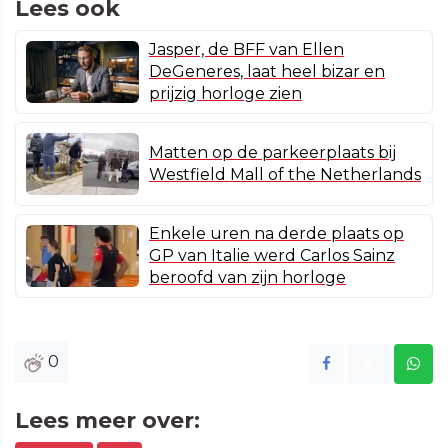
Lees ook
Jasper, de BFF van Ellen
DeGeneres, laat heel bizar en
prijzig horloge zien
Matten op de parkeerplaats bij
Westfield Mall of the Netherlands
Enkele uren na derde plaats op
GP van Italie werd Carlos Sainz
beroofd van zijn horloge
0
Lees meer over: