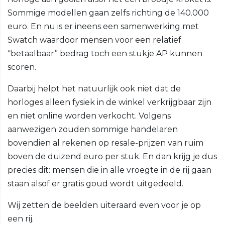
Sommige modellen gaan zelfs richting de 140.000
euro. En nu is er ineens een samenwerking met
Swatch waardoor mensen voor een relatief
“betaalbaar” bedrag toch een stukje AP kunnen
scoren.
Daarbij helpt het natuurlijk ook niet dat de
horloges alleen fysiek in de winkel verkrijgbaar zijn
en niet online worden verkocht. Volgens
aanwezigen zouden sommige handelaren
bovendien al rekenen op resale-prijzen van ruim
boven de duizend euro per stuk. En dan krijg je dus
precies dit: mensen die in alle vroegte in de rij gaan
staan alsof er gratis goud wordt uitgedeeld.
Wij zetten de beelden uiteraard even voor je op
een rij.