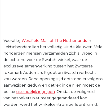
Vooral bij
Westfield Mall of The Netherlands
in
Leidschendam liep het volledig uit de klauwen. Vele
honderden mensen verzamelden zich al vroeg in
de ochtend voor de Swatch-winkel, waar de
exclusieve samenwerking tussen het Zwitserse
luxemerk Audemars Piguet en Swatch verkocht
zou worden. Rond openingstijd ontstond er volgens
aanwezigen geduw en getrek in de rij en moest de
politie
uiteindelijk ingrijpen
. Omdat de veiligheid
van bezoekers niet meer gegarandeerd kon
worden, werd het winkelcentrum zelfs ontruimd.