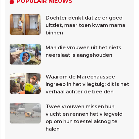
POPULAIR NIEUWS
Dochter denkt dat ze er goed
uitziet, maar toen kwam mama
binnen
Man die vrouwen uit het niets
neerslaat is aangehouden
Waarom de Marechaussee
ingreep in het vliegtuig: dit is het
verhaal achter de beelden
Twee vrouwen missen hun
vlucht en rennen het vliegveld
op om hun toestel alsnog te
halen