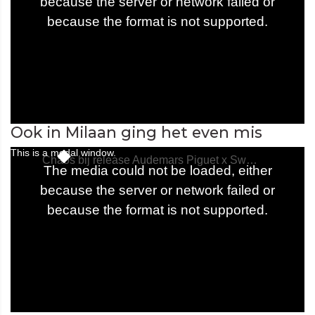
Ook in Milaan ging het even mis