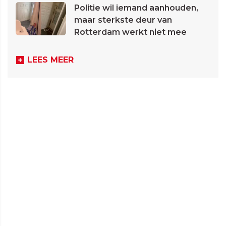
Politie wil iemand aanhouden,
maar sterkste deur van
Rotterdam werkt niet mee
LEES MEER