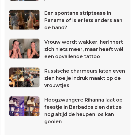
Een spontane striptease in
Panama of is er iets anders aan
de hand?
Vrouw wordt wakker, herinnert
zich niets meer, maar heeft wél
een opvallende tattoo
Russische charmeurs laten even
zien hoe je indruk maakt op de
vrouwtjes
Hoogzwangere Rihanna laat op
feestje in Barbados zien dat ze
nog altijd de heupen los kan
gooien