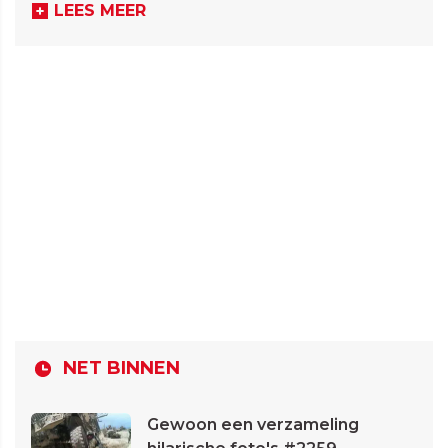
LEES MEER
NET BINNEN
Gewoon een verzameling