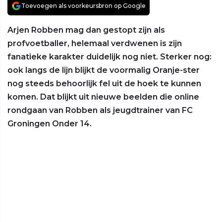
Toevoegen als voorkeursbron op Google
Arjen Robben mag dan gestopt zijn als
profvoetballer, helemaal verdwenen is zijn
fanatieke karakter duidelijk nog niet. Sterker nog:
ook langs de lijn blijkt de voormalig Oranje-ster
nog steeds behoorlijk fel uit de hoek te kunnen
komen. Dat blijkt uit nieuwe beelden die online
rondgaan van Robben als jeugdtrainer van FC
Groningen Onder 14.