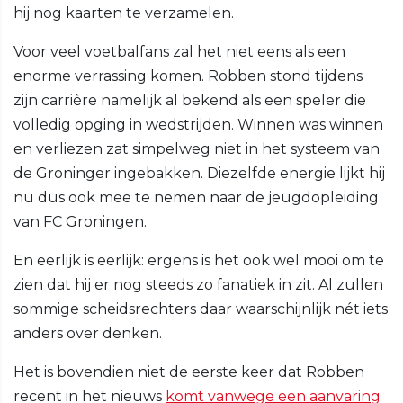
hij nog kaarten te verzamelen.
Voor veel voetbalfans zal het niet eens als een
enorme verrassing komen. Robben stond tijdens
zijn carrière namelijk al bekend als een speler die
volledig opging in wedstrijden. Winnen was winnen
en verliezen zat simpelweg niet in het systeem van
de Groninger ingebakken. Diezelfde energie lijkt hij
nu dus ook mee te nemen naar de jeugdopleiding
van FC Groningen.
En eerlijk is eerlijk: ergens is het ook wel mooi om te
zien dat hij er nog steeds zo fanatiek in zit. Al zullen
sommige scheidsrechters daar waarschijnlijk nét iets
anders over denken.
Het is bovendien niet de eerste keer dat Robben
recent in het nieuws
komt vanwege een aanvaring