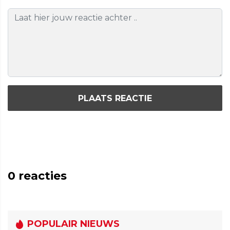
PLAATS REACTIE
0
reacties
POPULAIR NIEUWS