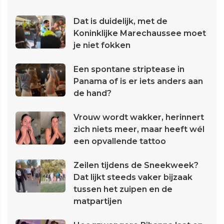
Dat is duidelijk, met de
Koninklijke Marechaussee moet
je niet fokken
Een spontane striptease in
Panama of is er iets anders aan
de hand?
Vrouw wordt wakker, herinnert
zich niets meer, maar heeft wél
een opvallende tattoo
Zeilen tijdens de Sneekweek?
Dat lijkt steeds vaker bijzaak
tussen het zuipen en de
matpartijen