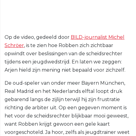
Op de video, gedeeld door
BILD-journalist Michel
Schröer
, is te zien hoe Robben zich zichtbaar
opwindt over beslissingen van de scheidsrechter
tijdens een jeugdwedstrijd. En laten we zeggen:
Arjen hield zijn mening niet bepaald voor zichzelf.
De oud-speler van onder meer Bayern München,
Real Madrid en het Nederlands elftal loopt druk
gebarend langs de zijlijn terwijl hij zijn frustratie
richting de arbiter uit. Op een gegeven moment is
het voor de scheidsrechter blijkbaar mooi geweest,
want Robben krijgt gewoon een gele kaart
voorgeschoteld. Ja hoor, zelfs als jeugdtrainer weet