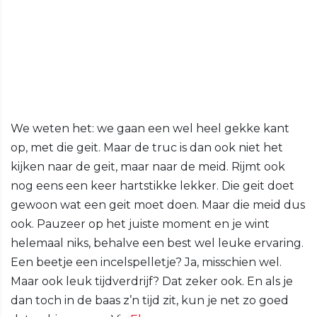
We weten het: we gaan een wel heel gekke kant
op, met die geit. Maar de truc is dan ook niet het
kijken naar de geit, maar naar de meid. Rijmt ook
nog eens een keer hartstikke lekker. Die geit doet
gewoon wat een geit moet doen. Maar die meid dus
ook. Pauzeer op het juiste moment en je wint
helemaal niks, behalve een best wel leuke ervaring.
Een beetje een incelspelletje? Ja, misschien wel.
Maar ook leuk tijdverdrijf? Dat zeker ook. En als je
dan toch in de baas z’n tijd zit, kun je net zo goed