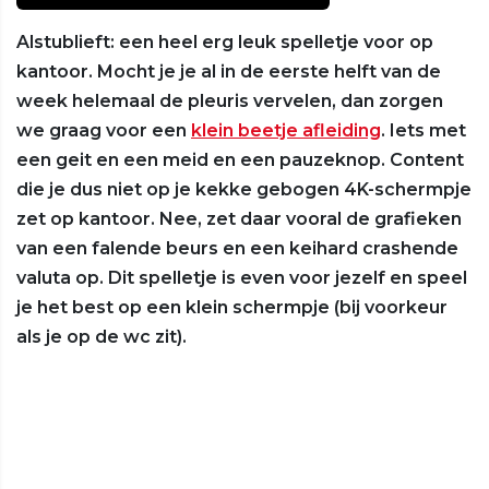
Alstublieft: een heel erg leuk spelletje voor op
kantoor. Mocht je je al in de eerste helft van de
week helemaal de pleuris vervelen, dan zorgen
we graag voor een
klein beetje afleiding
. Iets met
een geit en een meid en een pauzeknop. Content
die je dus niet op je kekke gebogen 4K-schermpje
zet op kantoor. Nee, zet daar vooral de grafieken
van een falende beurs en een keihard crashende
valuta op. Dit spelletje is even voor jezelf en speel
je het best op een klein schermpje (bij voorkeur
als je op de wc zit).