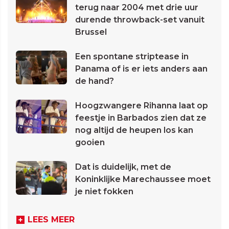
terug naar 2004 met drie uur
durende throwback-set vanuit
Brussel
Een spontane striptease in
Panama of is er iets anders aan
de hand?
Hoogzwangere Rihanna laat op
feestje in Barbados zien dat ze
nog altijd de heupen los kan
gooien
Dat is duidelijk, met de
Koninklijke Marechaussee moet
je niet fokken
LEES MEER