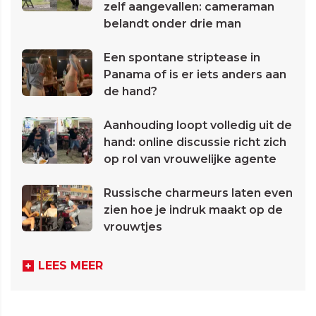
zelf aangevallen: cameraman
belandt onder drie man
Een spontane striptease in
Panama of is er iets anders aan
de hand?
Aanhouding loopt volledig uit de
hand: online discussie richt zich
op rol van vrouwelijke agente
Russische charmeurs laten even
zien hoe je indruk maakt op de
vrouwtjes
LEES MEER