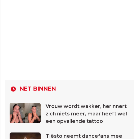
NET BINNEN
Vrouw wordt wakker, herinnert
zich niets meer, maar heeft wél
een opvallende tattoo
Tiësto neemt dancefans mee